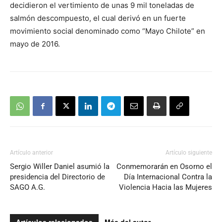
decidieron el vertimiento de unas 9 mil toneladas de
salmón descompuesto, el cual derivó en un fuerte
movimiento social denominado como “Mayo Chilote” en
mayo de 2016.
Artículo anterior
Artículo siguiente
Sergio Willer Daniel asumió la
Conmemorarán en Osorno el
presidencia del Directorio de
Día Internacional Contra la
SAGO A.G.
Violencia Hacia las Mujeres