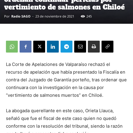
vertimiento de salmones en Chiloé
Por
Radio SAGO
-
23 de noviembre de 2021
245
La Corte de Apelaciones de Valparaíso rechazó el
recurso de apelación que había presentado la Fiscalía en
contra del Juzgado de Garantía porteño, tras ordenar que
continuara con la investigación en la causa por
“vertimiento de salmones muertos” en Chiloé.
La abogada querellante en este caso, Orieta Llauca,
señaló que fue el fiscal de este caso quien no quedó
conforme con la resolución del tribunal, siendo la razón