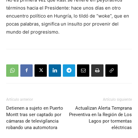
audio
términos hacia el Presidente: hace unos días en otro
encuentro político en Hungría, lo tildó de “woke”, que en
pocas palabras, significa un insulto por provenir del
mundo del progresismo.
Artículo anterior
Artículo siguiente
Detienen a sujeto en Puerto
Actualizan Alerta Temprana
Montt tras ser captado por
Preventiva en la Región de Los
cámaras de televigilancia
Lagos por tormentas
robando una automotora
eléctricas