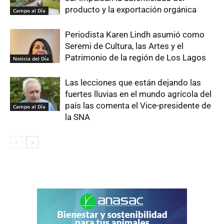
producto y la exportación orgánica
Campo al Día
Periodista Karen Lindh asumió como
Seremi de Cultura, las Artes y el
Patrimonio de la región de Los Lagos
Noticia del Día
Las lecciones que están dejando las
fuertes lluvias en el mundo agrícola del
país las comenta el Vice-presidente de
Campo al Día
la SNA