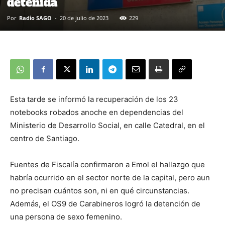
detenida
Por
Radio SAGO
-
20 de julio de 2023
229
Esta tarde se informó la recuperación de los 23
notebooks robados anoche en dependencias del
Ministerio de Desarrollo Social, en calle Catedral, en el
centro de Santiago.
Fuentes de Fiscalía confirmaron a Emol el hallazgo que
habría ocurrido en el sector norte de la capital, pero aun
no precisan cuántos son, ni en qué circunstancias.
Además, el OS9 de Carabineros logró la detención de
una persona de sexo femenino.