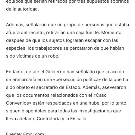
equipos que serían retirados por tres supuestos sobrinos
de la autoridad.
Además, señalaron que un grupo de personas que estaba
afuera del recinto, retirarían una caja fuerte. Momento
después de que los sujetos lograran escapar con las
especies, los trabajadores se percataron de que habían
sido víctimas de un robo.
En tanto, desde el Gobierno han señalado que la acción
se enmarcaría en una «persecución política» de la que ha
sido objeto el secretario de Estado. Además, aseveraron
que los documentos relacionados con el «Caso
Convenios» están respaldados en una nube, por lo tanto,
siguen disponibles para todas las investigaciones que
lleva adelante Contraloría y la Fiscalía.
Fuente: Emol.com