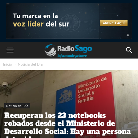
Inicio
Noticia del Día
Noticia del Día
Recuperan los 23 notebooks
robados desde el Ministerio de
Desarrollo Social: Hay una persona