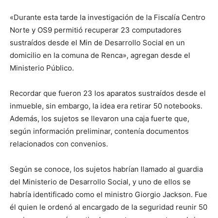
«Durante esta tarde la investigación de la Fiscalía Centro
Norte y OS9 permitió recuperar 23 computadores
sustraídos desde el Min de Desarrollo Social en un
domicilio en la comuna de Renca», agregan desde el
Ministerio Público.
Recordar que fueron 23 los aparatos sustraídos desde el
inmueble, sin embargo, la idea era retirar 50 notebooks.
Además, los sujetos se llevaron una caja fuerte que,
según información preliminar, contenía documentos
relacionados con convenios.
Según se conoce, los sujetos habrían llamado al guardia
del Ministerio de Desarrollo Social, y uno de ellos se
habría identificado como el ministro Giorgio Jackson. Fue
él quien le ordenó al encargado de la seguridad reunir 50