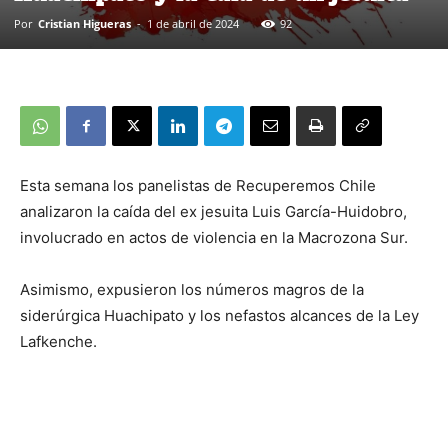
Por
Cristian Higueras
-
1 de abril de 2024
92
Esta semana los panelistas de Recuperemos Chile
analizaron la caída del ex jesuita Luis García-Huidobro,
involucrado en actos de violencia en la Macrozona Sur.
Asimismo, expusieron los números magros de la
siderúrgica Huachipato y los nefastos alcances de la Ley
Lafkenche.