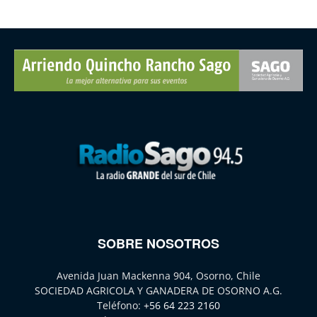
SOBRE NOSOTROS
Avenida Juan Mackenna 904, Osorno, Chile
SOCIEDAD AGRICOLA Y GANADERA DE OSORNO A.G.
Teléfono:
+56 64 223 2160