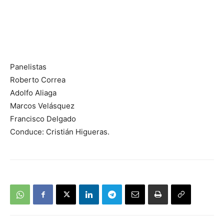
Panelistas
Roberto Correa
Adolfo Aliaga
Marcos Velásquez
Francisco Delgado
Conduce: Cristián Higueras.