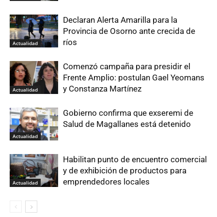
Declaran Alerta Amarilla para la
Provincia de Osorno ante crecida de
ríos
Actualidad
Comenzó campaña para presidir el
Frente Amplio: postulan Gael Yeomans
y Constanza Martínez
Actualidad
Gobierno confirma que exseremi de
Salud de Magallanes está detenido
Actualidad
Habilitan punto de encuentro comercial
y de exhibición de productos para
emprendedores locales
Actualidad