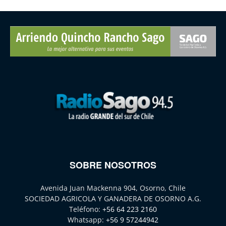
SOBRE NOSOTROS
Avenida Juan Mackenna 904, Osorno, Chile
SOCIEDAD AGRICOLA Y GANADERA DE OSORNO A.G.
Teléfono:
+56 64 223 2160
Whatsapp:
+56 9 57244942