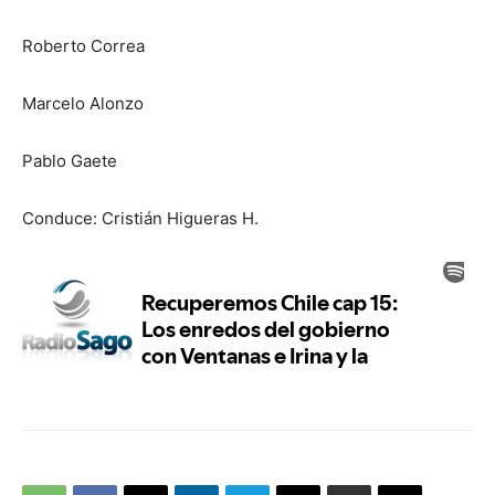
Roberto Correa
Marcelo Alonzo
Pablo Gaete
Conduce: Cristián Higueras H.