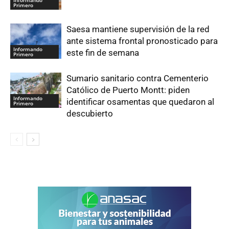
Primero
Saesa mantiene supervisión de la red
ante sistema frontal pronosticado para
Informando
este fin de semana
Primero
Sumario sanitario contra Cementerio
Católico de Puerto Montt: piden
Informando
identificar osamentas que quedaron al
Primero
descubierto