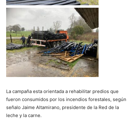
La campaña esta orientada a rehabilitar predios que
fueron consumidos por los incendios forestales, según
señalo Jaime Altamirano, presidente de la Red de la
leche y la carne.