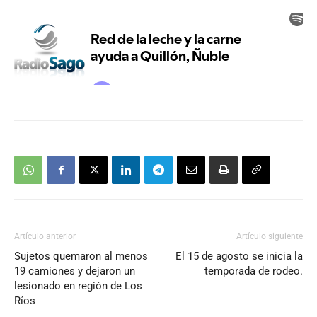
Artículo anterior
Artículo siguiente
Sujetos quemaron al menos
El 15 de agosto se inicia la
19 camiones y dejaron un
temporada de rodeo.
lesionado en región de Los
Ríos