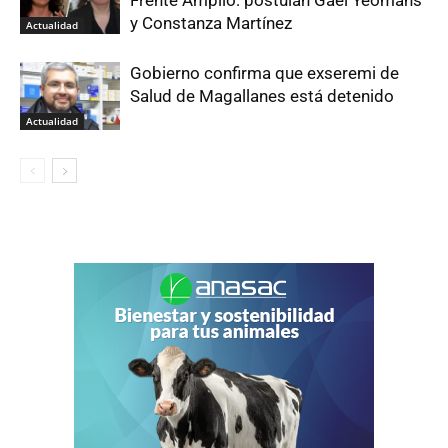
y Constanza Martínez
Actualidad
Gobierno confirma que exseremi de
Salud de Magallanes está detenido
Actualidad