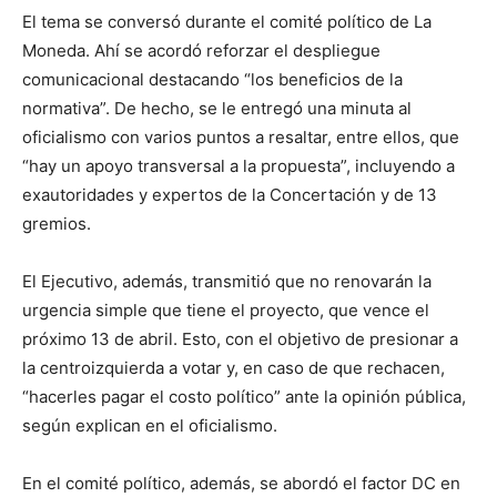
El tema se conversó durante el comité político de La
Moneda. Ahí se acordó reforzar el despliegue
comunicacional destacando “los beneficios de la
normativa”. De hecho, se le entregó una minuta al
oficialismo con varios puntos a resaltar, entre ellos, que
“hay un apoyo transversal a la propuesta”, incluyendo a
exautoridades y expertos de la Concertación y de 13
gremios.
El Ejecutivo, además, transmitió que no renovarán la
urgencia simple que tiene el proyecto, que vence el
próximo 13 de abril. Esto, con el objetivo de presionar a
la centroizquierda a votar y, en caso de que rechacen,
“hacerles pagar el costo político” ante la opinión pública,
según explican en el oficialismo.
En el comité político, además, se abordó el factor DC en