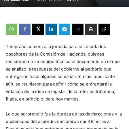
Temprano comenzó la jornada para los diputados
opositores de la Comisión de Hacienda, quienes
recibieron de su equipo técnico el documento en el que
se analizó la respuesta del gobierno al petitorio que
entregaron hace algunas semanas. Y, más importante
aún, se reunieron para definir cómo se enfrentará la
votación de la idea de legislar de la reforma tributaria,
fijada, en principio, para hoy martes.
Lo que sorprendió fue la dureza de las declaraciones y la
unanimidad del acuerdo: decidieron dar 48 horas al
Ejecutivo para que entregue una nueva propuesta en la