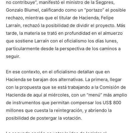
no contribuye”, manifestó el ministro de la Segpres,
Gonzalo Blumel, calificando como un “portazo” el posible
rechazo, mientras que el titular de Hacienda, Felipe
Larraín, rechazó la posibilidad de dividir el proyecto. Más
tarde, la materia se trató en profundidad en el almuerzo
que sostiene Larraín con el oficialismo los días lunes,
particularmente desde la perspectiva de los caminos a
seguir.
En ese contexto, en el oficialismo detallan que en
Hacienda se barajan dos alternativas. La primera, llegar
con la propuesta que se está trabajando a la Comisión de
Hacienda de aquí al miércoles, con un “menú” más amplio
de instrumentos que permitan compensar los US$ 800
millones que cuesta la reintegración, y abriendo la
posibilidad de postergar la votación.