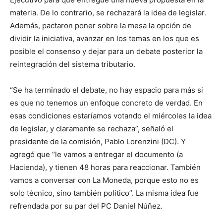
materia. De lo contrario, se rechazará la idea de legislar.
Además, pactaron poner sobre la mesa la opción de
dividir la iniciativa, avanzar en los temas en los que es
posible el consenso y dejar para un debate posterior la
reintegración del sistema tributario.
“Se ha terminado el debate, no hay espacio para más si
es que no tenemos un enfoque concreto de verdad. En
esas condiciones estaríamos votando el miércoles la idea
de legislar, y claramente se rechaza”, señaló el
presidente de la comisión, Pablo Lorenzini (DC). Y
agregó que “le vamos a entregar el documento (a
Hacienda), y tienen 48 horas para reaccionar. También
vamos a conversar con La Moneda, porque esto no es
solo técnico, sino también político”. La misma idea fue
refrendada por su par del PC Daniel Núñez.