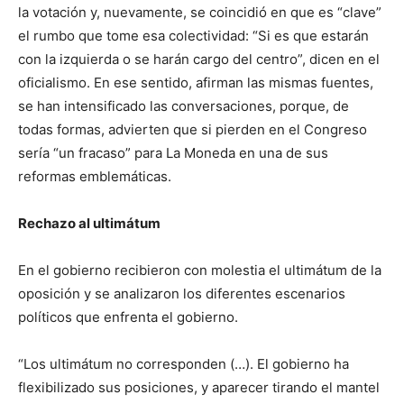
la votación y, nuevamente, se coincidió en que es “clave”
el rumbo que tome esa colectividad: “Si es que estarán
con la izquierda o se harán cargo del centro”, dicen en el
oficialismo. En ese sentido, afirman las mismas fuentes,
se han intensificado las conversaciones, porque, de
todas formas, advierten que si pierden en el Congreso
sería “un fracaso” para La Moneda en una de sus
reformas emblemáticas.
Rechazo al ultimátum
En el gobierno recibieron con molestia el ultimátum de la
oposición y se analizaron los diferentes escenarios
políticos que enfrenta el gobierno.
“Los ultimátum no corresponden (…). El gobierno ha
flexibilizado sus posiciones, y aparecer tirando el mantel