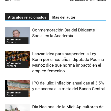
Artículos relacionados
Más del autor
Conmemoración Día del Dirigente
Social en la Academia
Informando
Primero
Lanzan idea para suspender la Ley
Karin por cinco años: diputada Paulina
Informando
Muñoz dice que norma impactó en el
Primero
empleo femenino
IPC de julio: Inflación anual cae al 3,5%
y se acerca a la meta del Banco Central
Informando
Primero
Día Nacional de la Miel: Apicultores del