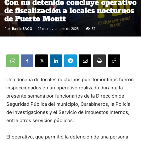
Con un detenido concluye operativo
de fiscalización a locales nocturnos
de Puerto Montt
Por
Radio SAGO
-
22 de noviembre de 2025
57
Una docena de locales nocturnos puertomontinos fueron
inspeccionados en un operativo realizado durante la
presente semana por funcionarios de la Dirección de
Seguridad Pública del municipio, Carabineros, la Policía
de Investigaciones y el Servicio de Impuestos Internos,
entre otros servicios públicos.
El operativo, que permitió la detención de una persona