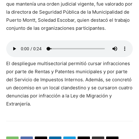
que mantenía una orden judicial vigente, fue valorado por
la directora de Seguridad Pública de la Municipalidad de
Puerto Montt, Soledad Escobar, quien destacó el trabajo
conjunto de las organizaciones participantes.
El despliegue multisectorial permitió cursar infracciones
por parte de Rentas y Patentes municipales y por parte
del Servicio de Impuestos Internos. Además, se concretó
un decomiso en un local clandestino y se cursaron cuatro
denuncias por infracción a la Ley de Migración y
Extranjería.