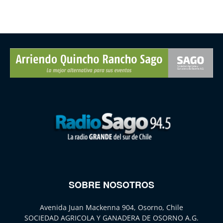
SOBRE NOSOTROS
Avenida Juan Mackenna 904, Osorno, Chile
SOCIEDAD AGRICOLA Y GANADERA DE OSORNO A.G.