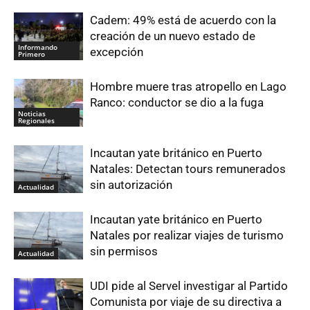
Cadem: 49% está de acuerdo con la
creación de un nuevo estado de
Informando
excepción
Primero
Hombre muere tras atropello en Lago
Ranco: conductor se dio a la fuga
Noticias
Regionales
Incautan yate británico en Puerto
Natales: Detectan tours remunerados
sin autorización
Actualidad
Incautan yate británico en Puerto
Natales por realizar viajes de turismo
sin permisos
Actualidad
UDI pide al Servel investigar al Partido
Comunista por viaje de su directiva a