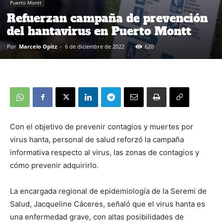
Puerto Montt
Refuerzan campaña de prevención
del hantavirus en Puerto Montt
Por
Marcelo Opitz
-
6 de diciembre de 2022
620
Con el objetivo de prevenir contagios y muertes por
virus hanta, personal de salud reforzó la campaña
informativa respecto al virus, las zonas de contagios y
cómo prevenir adquirirlo.
La encargada regional de epidemiología de la Seremi de
Salud, Jacqueline Cáceres, señaló que el virus hanta es
una enfermedad grave, con altas posibilidades de