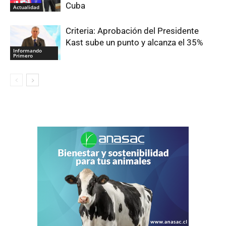
Cuba
Actualidad
Criteria: Aprobación del Presidente
Kast sube un punto y alcanza el 35%
Informando
Primero