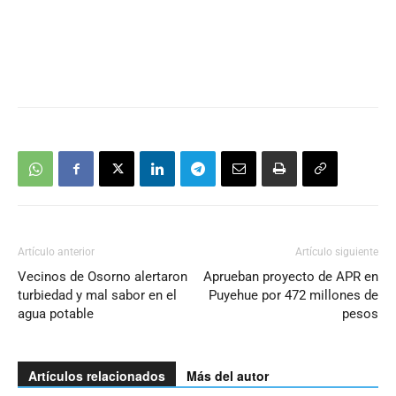
Artículo anterior
Artículo siguiente
Vecinos de Osorno alertaron
Aprueban proyecto de APR en
turbiedad y mal sabor en el
Puyehue por 472 millones de
agua potable
pesos
Artículos relacionados
Más del autor