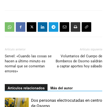
Artículo anterior
Artículo siguiente
Servel: «Cuando las cosas se
Voluntarios del Cuerpo de
hacen a último minuto es
Bomberos de Osorno saldrán
normal que se comentan
a captar aportes hoy sábado
errores»
Artículos relacionados
Más del autor
Dos personas electrocutadas en centro
de Osorno