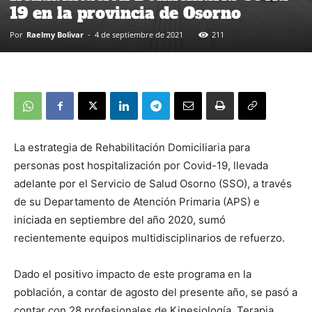
19 en la provincia de Osorno
Por
Raelmy Bolivar
-
4 de septiembre de 2021
211
La estrategia de Rehabilitación Domiciliaria para
personas post hospitalización por Covid-19, llevada
adelante por el Servicio de Salud Osorno (SSO), a través
de su Departamento de Atención Primaria (APS) e
iniciada en septiembre del año 2020, sumó
recientemente equipos multidisciplinarios de refuerzo.
Dado el positivo impacto de este programa en la
población, a contar de agosto del presente año, se pasó a
contar con 28 profesionales de Kinesiología, Terapia