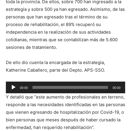
toda la provincia. De ellos, sobre 700 han ingresado a la
estrategia y sobre 500 ya han egresado. Asimismo, de las
personas que han egresado tras el término de su
proceso de rehabilitación, el 89% recuperó su
independencia en la realización de sus actividades
cotidianas, mientras que se contabilizan más de 5.600
sesiones de tratamiento.
De ello dio cuenta la encargada de la estrategia,
Katherine Caballero, parte del Depto. APS-SSO.
Reproductor
00:00
00:00
de
Y detalló que “este aumento de profesionales en terreno,
audio
responde a las necesidades identificadas en las personas
que vienen egresando de hospitalización por Covid-19, o
bien personas que meses después de haber cursado la
enfermedad, han requerido rehabilitación”.