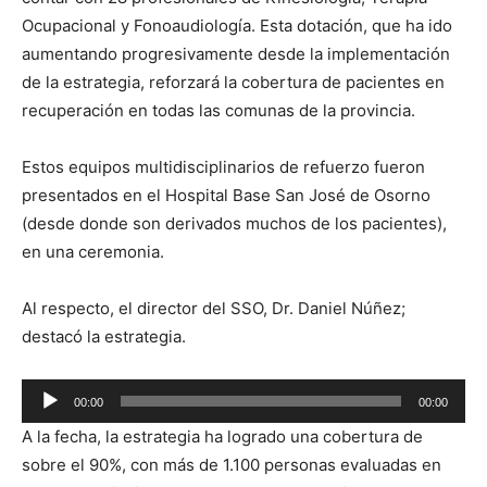
Ocupacional y Fonoaudiología. Esta dotación, que ha ido
aumentando progresivamente desde la implementación
de la estrategia, reforzará la cobertura de pacientes en
recuperación en todas las comunas de la provincia.
Estos equipos multidisciplinarios de refuerzo fueron
presentados en el Hospital Base San José de Osorno
(desde donde son derivados muchos de los pacientes),
en una ceremonia.
Al respecto, el director del SSO, Dr. Daniel Núñez;
destacó la estrategia.
Reproductor
00:00
00:00
de
A la fecha, la estrategia ha logrado una cobertura de
audio
sobre el 90%, con más de 1.100 personas evaluadas en