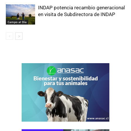
INDAP potencia recambio generacional
en visita de Subdirectora de INDAP
Campo al Día