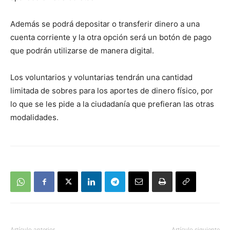
Además se podrá depositar o transferir dinero a una
cuenta corriente y la otra opción será un botón de pago
que podrán utilizarse de manera digital.
Los voluntarios y voluntarias tendrán una cantidad
limitada de sobres para los aportes de dinero físico, por
lo que se les pide a la ciudadanía que prefieran las otras
modalidades.