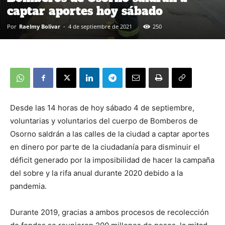
captar aportes hoy sábado
Por
Raelmy Bolivar
-
4 de septiembre de 2021
250
Desde las 14 horas de hoy sábado 4 de septiembre,
voluntarias y voluntarios del cuerpo de Bomberos de
Osorno saldrán a las calles de la ciudad a captar aportes
en dinero por parte de la ciudadanía para disminuir el
déficit generado por la imposibilidad de hacer la campaña
del sobre y la rifa anual durante 2020 debido a la
pandemia.
Durante 2019, gracias a ambos procesos de recolección