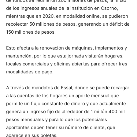
de fondos se reunieron 200 millones de pesos, la mitad
de los ingresos anuales de la institución en Osorno,
mientras que en 2020, en modalidad online, se pudieron
recolectar 50 millones de pesos, generando un déficit de
150 millones de pesos.
Esto afecta a la renovación de máquinas, implementos y
mantención, por lo que esta jornada visitarán hogares,
locales comerciales y oficinas abiertas para ofrecer tres
modalidades de pago.
A través de mandatos de Essal, donde se puede recargar
a las cuentas de los hogares un aporte mensual que
permite un flujo constante de dinero y que actualmente
genera un ingreso fijo de alrededor de 1 millón 400 mil
pesos mensuales y para lo que los potenciales
aportantes deben tener su número de cliente, que
aparece en sus boletas.