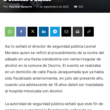
Por
Patricia Navarro
-
11 de septiembre de 2023
333
Así lo señaló el director de seguridad pública Leonel
Morales quien se refirió al procedimiento de la noche del
sábado en una fiesta clandestina con venta irregular de
alcohol en la comuna de Osorno. El evento se realizaba
en un domicilio de calle Paula Jaraquemada que ya había
sido fiscalizado anteriormente, en julio del presente año,
cuando una adolescente de 16 años debió ser trasladada
al hospital intoxicada con alcohol.
La autoridad de seguridad pública señaló que este fin de