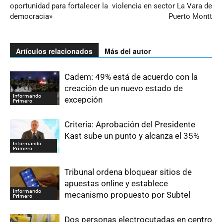
oportunidad para fortalecer la
violencia en sector La Vara de
democracia»
Puerto Montt
Artículos relacionados
Más del autor
Cadem: 49% está de acuerdo con la
creación de un nuevo estado de
Informando
excepción
Primero
Criteria: Aprobación del Presidente
Kast sube un punto y alcanza el 35%
Informando
Primero
Tribunal ordena bloquear sitios de
apuestas online y establece
Informando
mecanismo propuesto por Subtel
Primero
Dos personas electrocutadas en centro