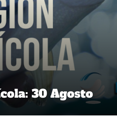
cola: 30 Agosto