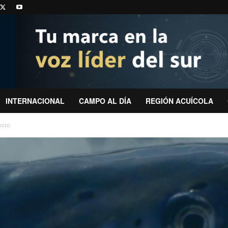
INTERNACIONAL
CAMPO AL DÍA
REGIÓN ACUÍCOLA
osto