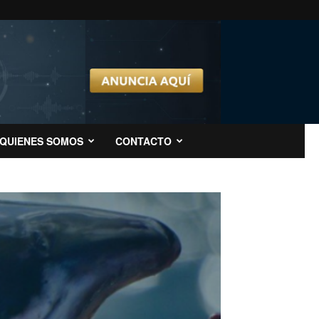
QUIENES SOMOS
CONTACTO