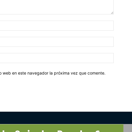
tio web en este navegador la próxima vez que comente.