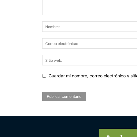
Guardar mi nombre, correo electrónico y si