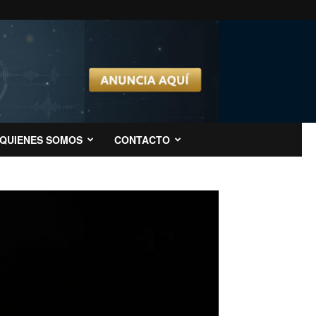
QUIENES SOMOS
CONTACTO