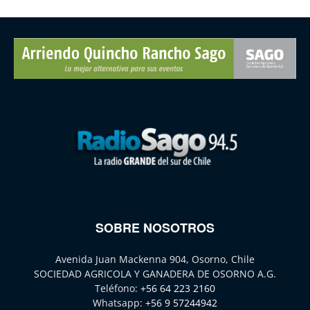
SOBRE NOSOTROS
Avenida Juan Mackenna 904, Osorno, Chile
SOCIEDAD AGRICOLA Y GANADERA DE OSORNO A.G.
Teléfono:
+56 64 223 2160
Whatsapp:
+56 9 57244942