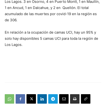
Los Lagos. 3 en Osorno, 4 en Puerto Montt, 1 en Maullín,
1 en Ancud, 1 en Dalcahue, y 2 en Quellón. El total
acumulado de las muertes por covid-19 en la región es
de 306.
En relación a la ocupación de camas UCI, hay un 95% y
solo hay disponibles 5 camas UCI para toda la región de
Los Lagos.