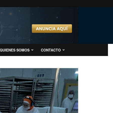
QUIENES SOMOS
CONTACTO