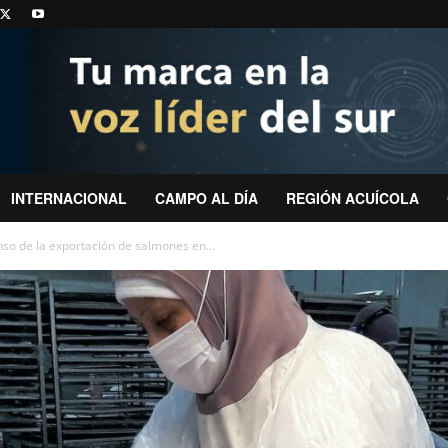
INTERNACIONAL
CAMPO AL DÍA
REGIÓN ACUÍCOLA
so de la exportación de salmones en...