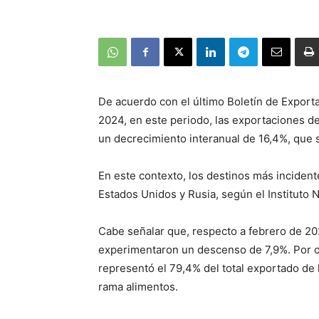
De acuerdo con el último Boletín de Export
2024, en este periodo, las exportaciones 
un decrecimiento interanual de 16,4%, qu
En este contexto, los destinos más incident
Estados Unidos y Rusia, según el Instituto N
Cabe señalar que, respecto a febrero de 20
experimentaron un descenso de 7,9%. Por otr
representó el 79,4% del total exportado de 
rama alimentos.