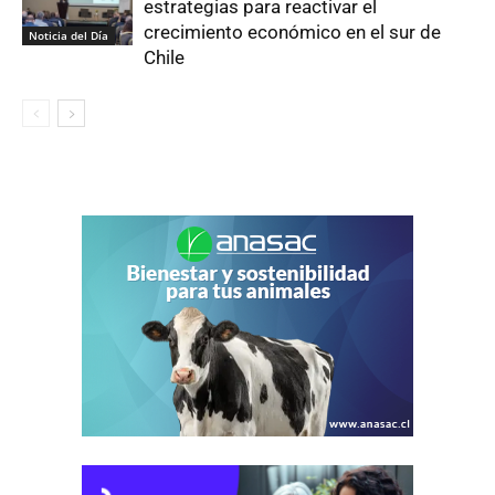
estrategias para reactivar el
crecimiento económico en el sur de
Noticia del Día
Chile