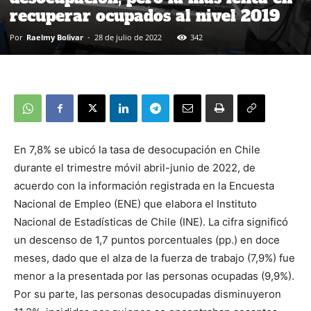
recuperar ocupados al nivel 2019
Por
Raelmy Bolivar
-
28 de julio de 2022
342
En 7,8% se ubicó la tasa de desocupación en Chile
durante el trimestre móvil abril-junio de 2022, de
acuerdo con la información registrada en la Encuesta
Nacional de Empleo (ENE) que elabora el Instituto
Nacional de Estadísticas de Chile (INE). La cifra significó
un descenso de 1,7 puntos porcentuales (pp.) en doce
meses, dado que el alza de la fuerza de trabajo (7,9%) fue
menor a la presentada por las personas ocupadas (9,9%).
Por su parte, las personas desocupadas disminuyeron