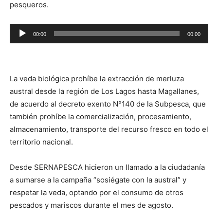
pesqueros.
Reproductor
00:00
00:00
de
audio
La veda biológica prohíbe la extracción de merluza
austral desde la región de Los Lagos hasta Magallanes,
de acuerdo al decreto exento N°140 de la Subpesca, que
también prohíbe la comercialización, procesamiento,
almacenamiento, transporte del recurso fresco en todo el
territorio nacional.
Desde SERNAPESCA hicieron un llamado a la ciudadanía
a sumarse a la campaña “sosiégate con la austral” y
respetar la veda, optando por el consumo de otros
pescados y mariscos durante el mes de agosto.