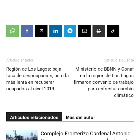
Artículo anterior
Artículo siguiente
Región de Los Lagos: baja
Ministerio de BBNN y Conaf
tasa de desocupación, pero la
en la región de Los Lagos
más lenta en recuperar
firmaron convenio de trabajo
ocupados al nivel 2019
para enfrentar cambio
climático
Artículos relacionados
Más del autor
Complejo Fronterizo Cardenal Antonio