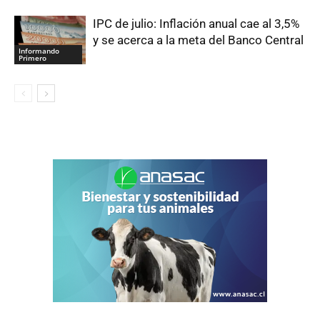
IPC de julio: Inflación anual cae al 3,5%
y se acerca a la meta del Banco Central
Informando
Primero