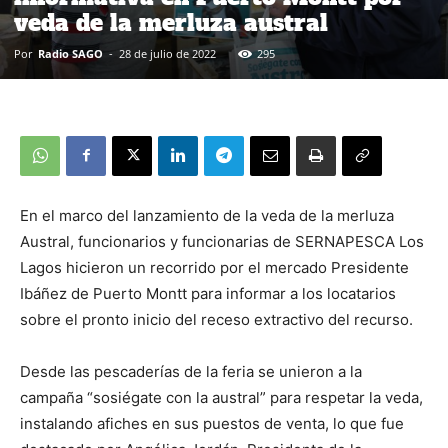
veda de la merluza austral
Por
Radio SAGO
-
28 de julio de 2022
295
En el marco del lanzamiento de la veda de la merluza
Austral, funcionarios y funcionarias de SERNAPESCA Los
Lagos hicieron un recorrido por el mercado Presidente
Ibáñez de Puerto Montt para informar a los locatarios
sobre el pronto inicio del receso extractivo del recurso.
Desde las pescaderías de la feria se unieron a la
campaña “sosiégate con la austral” para respetar la veda,
instalando afiches en sus puestos de venta, lo que fue