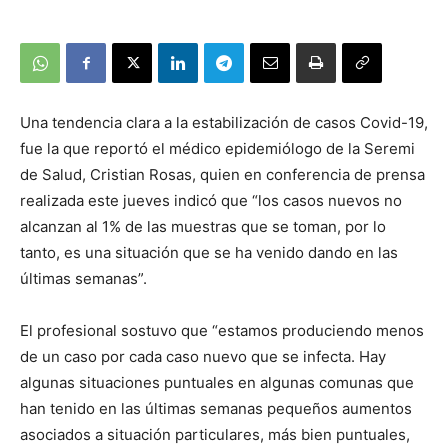
Una tendencia clara a la estabilización de casos Covid-19,
fue la que reportó el médico epidemiólogo de la Seremi
de Salud, Cristian Rosas, quien en conferencia de prensa
realizada este jueves indicó que “los casos nuevos no
alcanzan al 1% de las muestras que se toman, por lo
tanto, es una situación que se ha venido dando en las
últimas semanas”.
El profesional sostuvo que “estamos produciendo menos
de un caso por cada caso nuevo que se infecta. Hay
algunas situaciones puntuales en algunas comunas que
han tenido en las últimas semanas pequeños aumentos
asociados a situación particulares, más bien puntuales,