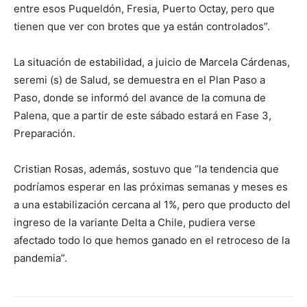
entre esos Puqueldón, Fresia, Puerto Octay, pero que
tienen que ver con brotes que ya están controlados”.
La situación de estabilidad, a juicio de Marcela Cárdenas,
seremi (s) de Salud, se demuestra en el Plan Paso a
Paso, donde se informó del avance de la comuna de
Palena, que a partir de este sábado estará en Fase 3,
Preparación.
Cristian Rosas, además, sostuvo que “la tendencia que
podríamos esperar en las próximas semanas y meses es
a una estabilización cercana al 1%, pero que producto del
ingreso de la variante Delta a Chile, pudiera verse
afectado todo lo que hemos ganado en el retroceso de la
pandemia”.