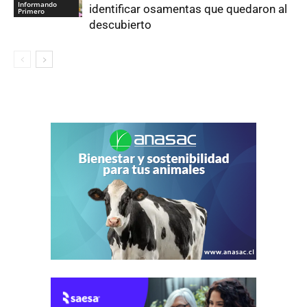
Informando
identificar osamentas que quedaron al
Primero
descubierto