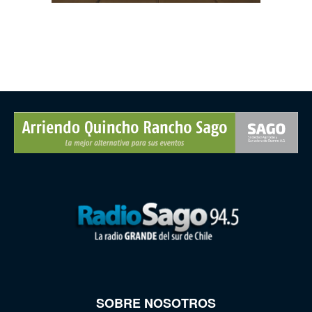
SOBRE NOSOTROS