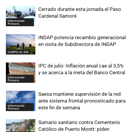
Cerrado durante esta jornada el Paso
Cardenal Samoré
Informando
Primero
INDAP potencia recambio generacional
en visita de Subdirectora de INDAP
CAMPO AL DIA
IPC de julio: Inflación anual cae al 3,5%
y se acerca a la meta del Banco Central
Informando
Primero
Saesa mantiene supervisión de la red
ante sistema frontal pronosticado para
Informando
este fin de semana
Primero
Sumario sanitario contra Cementerio
Católico de Puerto Montt: piden