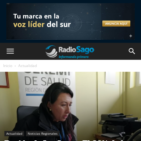
Inicio
Actualidad
Actualidad
Noticias Regionales