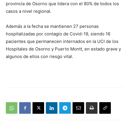
provincia de Osorno que lidera con el 80% de todos los
casos a nivel regional.
Además a la fecha se mantienen 27 personas
hospitalizadas por contagio de Covid-19, siendo 16
pacientes que permanecen internados en la UCI de los
Hospitales de Osorno y Puerto Montt, en estado grave y
algunos de ellos con riesgo vital.