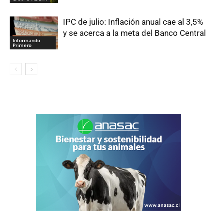
IPC de julio: Inflación anual cae al 3,5%
y se acerca a la meta del Banco Central
Informando
Primero