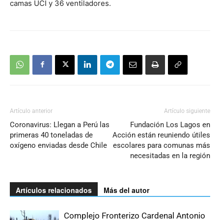
camas UCI y 36 ventiladores.
Artículo anterior
Artículo siguiente
Coronavirus: Llegan a Perú las
Fundación Los Lagos en
primeras 40 toneladas de
Acción están reuniendo útiles
oxígeno enviadas desde Chile
escolares para comunas más
necesitadas en la región
Artículos relacionados
Más del autor
Complejo Fronterizo Cardenal Antonio