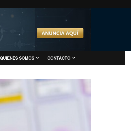
QUIENES SOMOS
CONTACTO