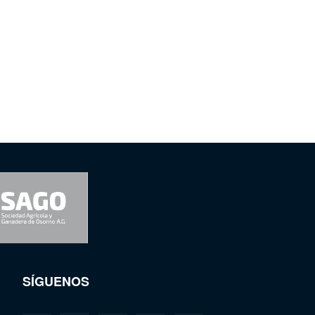
SÍGUENOS