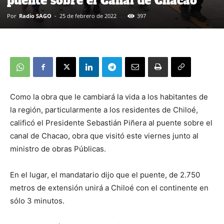
puente sobre el Canal de Chacao
Por
Radio SAGO
-
25 de febrero de 2022
397
Como la obra que le cambiará la vida a los habitantes de
la región, particularmente a los residentes de Chiloé,
calificó el Presidente Sebastián Piñera al puente sobre el
canal de Chacao, obra que visitó este viernes junto al
ministro de obras Públicas.
En el lugar, el mandatario dijo que el puente, de 2.750
metros de extensión unirá a Chiloé con el continente en
sólo 3 minutos.