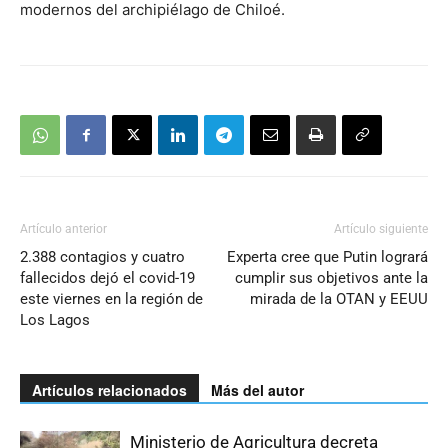
modernos del archipiélago de Chiloé.
Artículo anterior
Artículo siguiente
2.388 contagios y cuatro
Experta cree que Putin logrará
fallecidos dejó el covid-19
cumplir sus objetivos ante la
este viernes en la región de
mirada de la OTAN y EEUU
Los Lagos
Artículos relacionados
Más del autor
Ministerio de Agricultura decreta