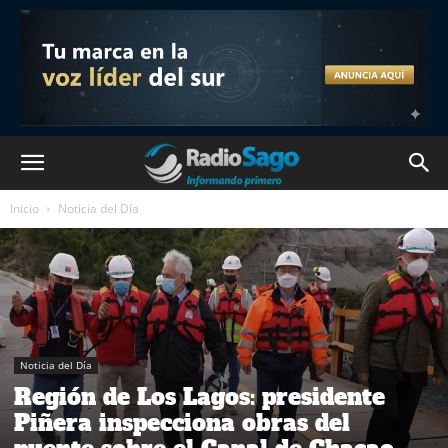
Inicio
Noticia del Día
Noticia del Día
Región de Los Lagos: presidente
Piñera inspecciona obras del