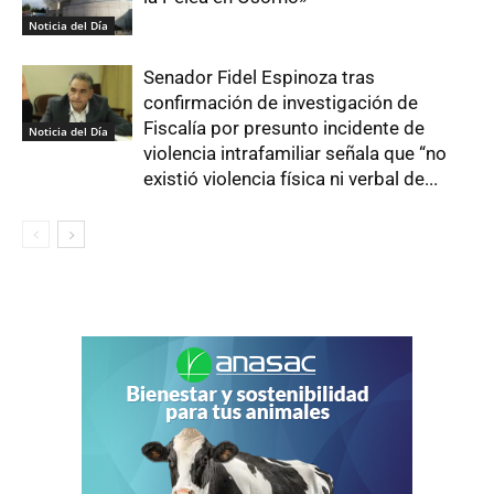
Noticia del Día
Senador Fidel Espinoza tras
confirmación de investigación de
Fiscalía por presunto incidente de
Noticia del Día
violencia intrafamiliar señala que “no
existió violencia física ni verbal de...