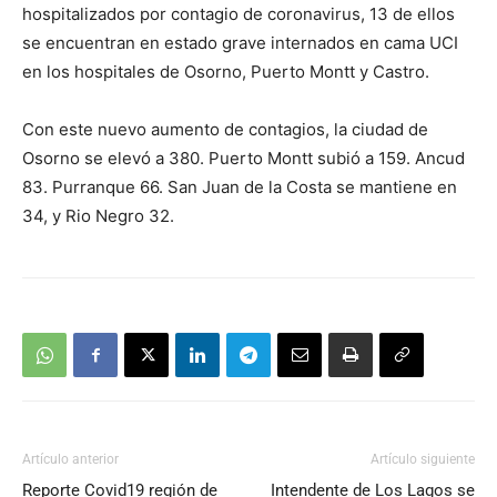
hospitalizados por contagio de coronavirus, 13 de ellos
se encuentran en estado grave internados en cama UCI
en los hospitales de Osorno, Puerto Montt y Castro.
Con este nuevo aumento de contagios, la ciudad de
Osorno se elevó a 380. Puerto Montt subió a 159. Ancud
83. Purranque 66. San Juan de la Costa se mantiene en
34, y Rio Negro 32.
Artículo anterior
Artículo siguiente
Reporte Covid19 región de
Intendente de Los Lagos se