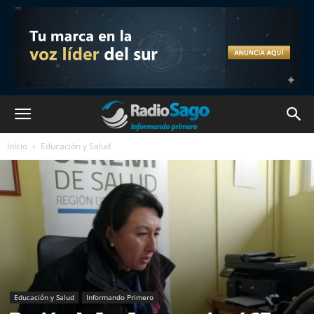
Inicio
Educación y Salud
Educación y Salud
Informando Primero