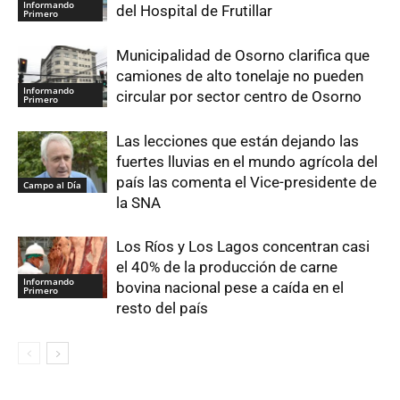
Informando
del Hospital de Frutillar
Primero
Municipalidad de Osorno clarifica que
camiones de alto tonelaje no pueden
Informando
circular por sector centro de Osorno
Primero
Las lecciones que están dejando las
fuertes lluvias en el mundo agrícola del
país las comenta el Vice-presidente de
Campo al Día
la SNA
Los Ríos y Los Lagos concentran casi
el 40% de la producción de carne
Informando
bovina nacional pese a caída en el
Primero
resto del país