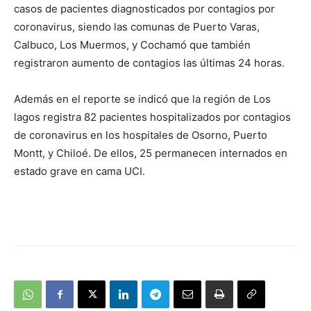
casos de pacientes diagnosticados por contagios por
coronavirus, siendo las comunas de Puerto Varas,
Calbuco, Los Muermos, y Cochamó que también
registraron aumento de contagios las últimas 24 horas.
Además en el reporte se indicó que la región de Los
lagos registra 82 pacientes hospitalizados por contagios
de coronavirus en los hospitales de Osorno, Puerto
Montt, y Chiloé. De ellos, 25 permanecen internados en
estado grave en cama UCI.