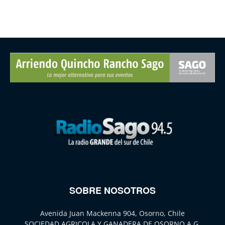
SOBRE NOSOTROS
Avenida Juan Mackenna 904, Osorno, Chile
SOCIEDAD AGRICOLA Y GANADERA DE OSORNO A.G.