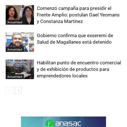
Comenzó campaña para presidir el
Frente Amplio: postulan Gael Yeomans
y Constanza Martínez
Actualidad
Gobierno confirma que exseremi de
Salud de Magallanes está detenido
Actualidad
Habilitan punto de encuentro comercial
y de exhibición de productos para
emprendedores locales
Actualidad