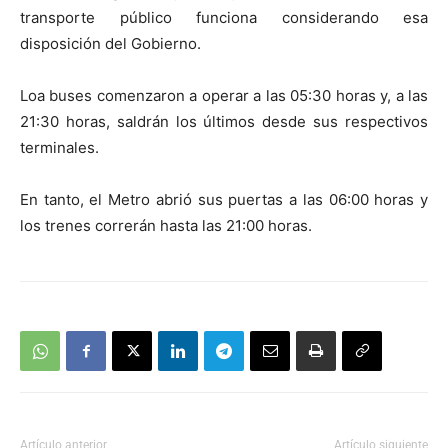
transporte público funciona considerando esa
disposición del Gobierno.
Loa buses comenzaron a operar a las 05:30 horas y, a las
21:30 horas, saldrán los últimos desde sus respectivos
terminales.
En tanto, el Metro abrió sus puertas a las 06:00 horas y
los trenes correrán hasta las 21:00 horas.
Artículo anterior
Artículo siguiente