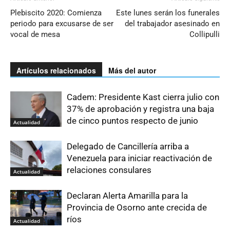
Plebiscito 2020: Comienza
Este lunes serán los funerales
periodo para excusarse de ser
del trabajador asesinado en
vocal de mesa
Collipulli
Artículos relacionados
Más del autor
Cadem: Presidente Kast cierra julio con
37% de aprobación y registra una baja
de cinco puntos respecto de junio
Actualidad
Delegado de Cancillería arriba a
Venezuela para iniciar reactivación de
relaciones consulares
Actualidad
Declaran Alerta Amarilla para la
Provincia de Osorno ante crecida de
ríos
Actualidad