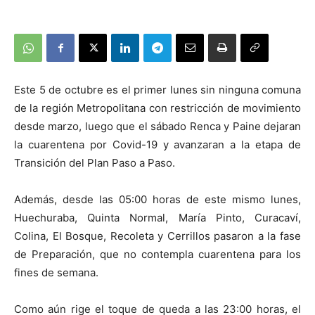
Este 5 de octubre es el primer lunes sin ninguna comuna
de la región Metropolitana con restricción de movimiento
desde marzo, luego que el sábado Renca y Paine dejaran
la cuarentena por Covid-19 y avanzaran a la etapa de
Transición del Plan Paso a Paso.
Además, desde las 05:00 horas de este mismo lunes,
Huechuraba, Quinta Normal, María Pinto, Curacaví,
Colina, El Bosque, Recoleta y Cerrillos pasaron a la fase
de Preparación, que no contempla cuarentena para los
fines de semana.
Como aún rige el toque de queda a las 23:00 horas, el