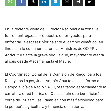
En la reciente visita del Director Nacional a la zona, le
fueron entregadas propuestas de proyectos para
enfrentar la escasez hídrica ante el cambio climático, en
línea con lo que anunciaron los Ministros de OO.PP y
Agricultura ante la grave sequía que, mayormente afecta
al país desde Atacama hasta el Maule.
El Coordinador Zonal de la Comisión de Riego, para los
Ríos y Los Lagos, Juan Andrés Aburto así lo informó a
Campo al día de Radio SAGO, resaltando especialmente la
carretera o red hídrica de Quilacahuín que beneficiará a
cerca de 150 familias , también con más flexibilidad para
la pequeña agricultura y tenencia de la tierra.