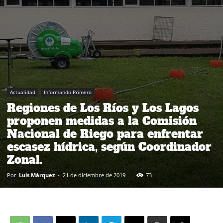
Actualidad
Informando Primero
Regiones de Los Ríos y Los Lagos
proponen medidas a la Comisión
Nacional de Riego para enfrentar
escasez hídrica, según Coordinador
Zonal.
Por
Luis Márquez
-
21 de diciembre de 2019
73