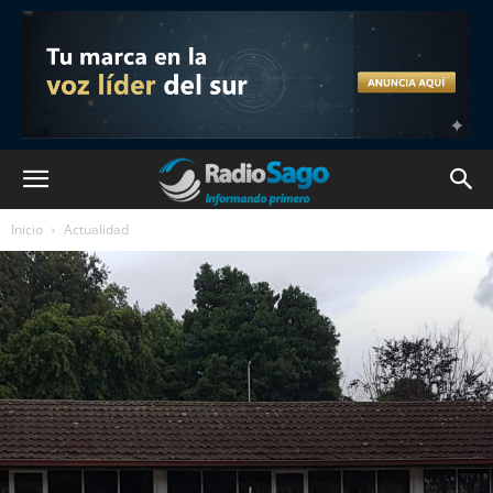
Inicio
Actualidad