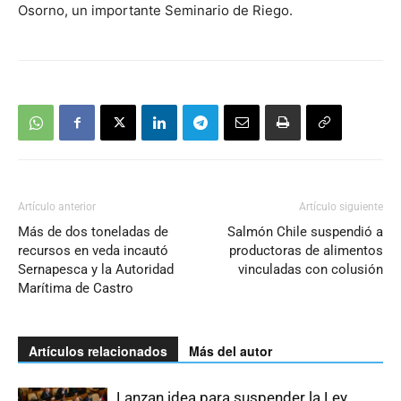
Osorno, un importante Seminario de Riego.
Artículo anterior
Artículo siguiente
Más de dos toneladas de
Salmón Chile suspendió a
recursos en veda incautó
productoras de alimentos
Sernapesca y la Autoridad
vinculadas con colusión
Marítima de Castro
Artículos relacionados
Más del autor
Lanzan idea para suspender la Ley