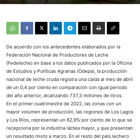
De acuerdo con los antecedentes elaborados por la
Federación Nacional de Productores de Leche
(Fedeleche) en base a los datos publicados por la Oficina
de Estudios y Políticas Agrarias (Odepa), la producción
nacional de leche cruda registra una caída al mes de abril
de un 0,4 por ciento en comparación con igual periodo
del año anterior, alcanzando 737,3 millones de litros.
En el primer cuatrimestre de 2022, las zonas con un
mayor volumen de producción, las regiones de Los Lagos
y Los Ríos, representan un 82,9% por ciento de lo que se
recepciona por la industria láctea mayor, y que presentan
un resultado mixto a marzo. En el resto del país lechero