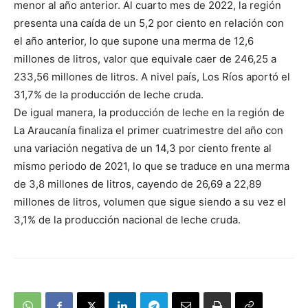
menor al año anterior. Al cuarto mes de 2022, la región
presenta una caída de un 5,2 por ciento en relación con
el año anterior, lo que supone una merma de 12,6
millones de litros, valor que equivale caer de 246,25 a
233,56 millones de litros. A nivel país, Los Ríos aportó el
31,7% de la producción de leche cruda.
De igual manera, la producción de leche en la región de
La Araucanía finaliza el primer cuatrimestre del año con
una variación negativa de un 14,3 por ciento frente al
mismo periodo de 2021, lo que se traduce en una merma
de 3,8 millones de litros, cayendo de 26,69 a 22,89
millones de litros, volumen que sigue siendo a su vez el
3,1% de la producción nacional de leche cruda.