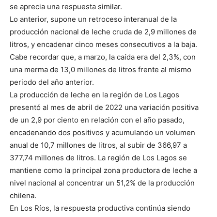
se aprecia una respuesta similar.
Lo anterior, supone un retroceso interanual de la
producción nacional de leche cruda de 2,9 millones de
litros, y encadenar cinco meses consecutivos a la baja.
Cabe recordar que, a marzo, la caída era del 2,3%, con
una merma de 13,0 millones de litros frente al mismo
periodo del año anterior.
La producción de leche en la región de Los Lagos
presentó al mes de abril de 2022 una variación positiva
de un 2,9 por ciento en relación con el año pasado,
encadenando dos positivos y acumulando un volumen
anual de 10,7 millones de litros, al subir de 366,97 a
377,74 millones de litros. La región de Los Lagos se
mantiene como la principal zona productora de leche a
nivel nacional al concentrar un 51,2% de la producción
chilena.
En Los Ríos, la respuesta productiva continúa siendo