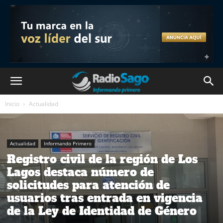
Inicio
Actualidad
Actualidad
Informando Primero
Registro civil de la región de Los
Lagos destaca número de
solicitudes para atención de
usuarios tras entrada en vigencia
de la Ley de Identidad de Género