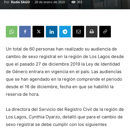
Por
Radio SAGO
-
28 de enero de 2020
363
Un total de 60 personas han realizado su audiencia de
cambio de sexo registral en la región de Los Lagos desde
que el pasado 27 de diciembre 2019 la Ley de Identidad
de Género entrara en vigencia en el país. Las audiencias
que se han agendado en la región comprende el periodo
desde el 16 de diciembre, fecha en que se habilitó la
reserva de hora.
La directora del Servicio del Registro Civil de la región de
Los Lagos, Cynthia Oyarzo, detalló que para el cambio de
sexo registral se debe cumplir con los siguientes