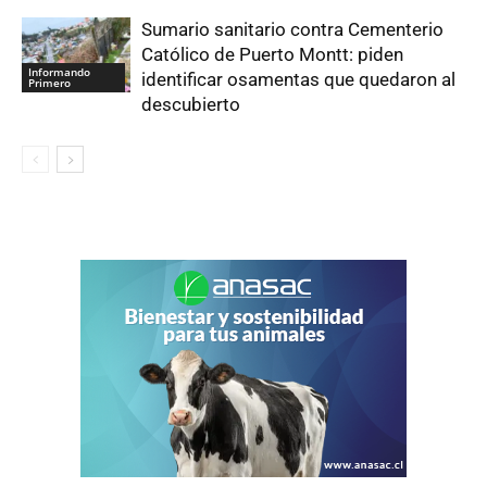
Sumario sanitario contra Cementerio
Católico de Puerto Montt: piden
Informando
identificar osamentas que quedaron al
Primero
descubierto