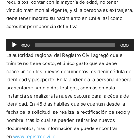
requisitos: contar con la mayoría de edad, no tener
vínculo matrimonial vigente, y si la persona es extranjera,
debe tener inscrito su nacimiento en Chile, así como
acreditar permanencia definitiva.
Reproductor
00:00
00:00
de
La autoridad regional del Registro Civil agregó que el
audio
trámite no tiene costo, el único gasto que se debe
cancelar son los nuevos documentos, es decir cédula de
identidad y pasaporte. En la audiencia la persona deberá
presentarse junto a dos testigos, además en esta
instancia se realizará la nueva captura para la cédula de
identidad. En 45 días hábiles que se cuentan desde la
fecha de la solicitud, se realiza la rectificación de sexo y
nombre, tras lo cual se pueden retirar los nuevos
documentos, más información se puede encontrar
en
www.registrocivil.cl