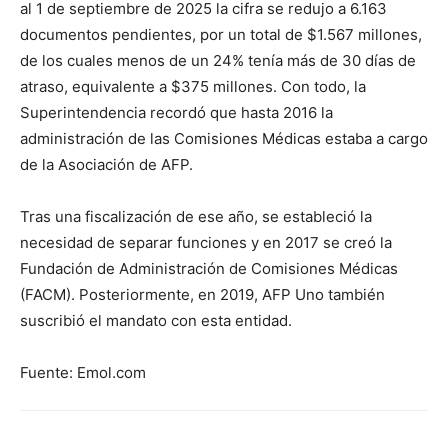
al 1 de septiembre de 2025 la cifra se redujo a 6.163
documentos pendientes, por un total de $1.567 millones,
de los cuales menos de un 24% tenía más de 30 días de
atraso, equivalente a $375 millones. Con todo, la
Superintendencia recordó que hasta 2016 la
administración de las Comisiones Médicas estaba a cargo
de la Asociación de AFP.
Tras una fiscalización de ese año, se estableció la
necesidad de separar funciones y en 2017 se creó la
Fundación de Administración de Comisiones Médicas
(FACM). Posteriormente, en 2019, AFP Uno también
suscribió el mandato con esta entidad.
Fuente: Emol.com