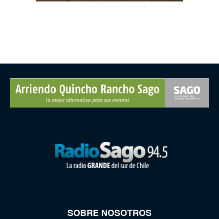
SOBRE NOSOTROS