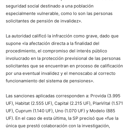
seguridad social destinado a una población
especialmente vulnerable, como lo son las personas
solicitantes de pensión de invalidez».
La autoridad calificó la infracción como grave, dado que
supone «la afectación directa a la finalidad del
procedimiento, el compromiso del interés público
involucrado en la protección previsional de las personas
solicitantes que se encuentran en proceso de calificación
por una eventual invalidez y el menoscabo al correcto
funcionamiento del sistema de pensiones».
Las sanciones aplicadas corresponden a: Provida (3.995
UF), Habitat (2.555 UF), Capital (2.215 UF), PlanVital (1.571
UF), Cuprum (1.140 UF), Uno (1.070 UF) y Modelo (885
UF). En el caso de esta última, la SP precisó que «fue la
única que prestó colaboración con la investigación,