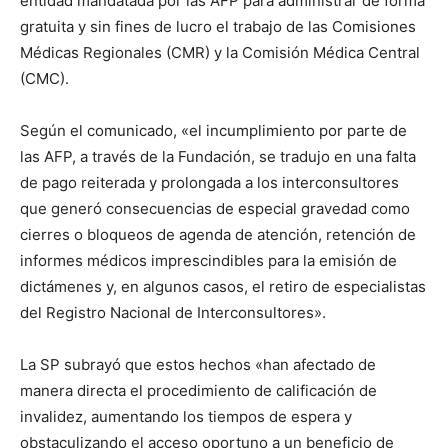
entidad mandatada por las AFP para administrar de forma
gratuita y sin fines de lucro el trabajo de las Comisiones
Médicas Regionales (CMR) y la Comisión Médica Central
(CMC).
Según el comunicado, «el incumplimiento por parte de
las AFP, a través de la Fundación, se tradujo en una falta
de pago reiterada y prolongada a los interconsultores
que generó consecuencias de especial gravedad como
cierres o bloqueos de agenda de atención, retención de
informes médicos imprescindibles para la emisión de
dictámenes y, en algunos casos, el retiro de especialistas
del Registro Nacional de Interconsultores».
La SP subrayó que estos hechos «han afectado de
manera directa el procedimiento de calificación de
invalidez, aumentando los tiempos de espera y
obstaculizando el acceso oportuno a un beneficio de