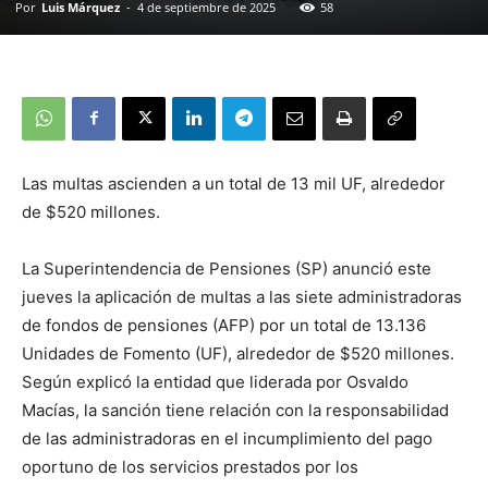
Por
Luis Márquez
-
4 de septiembre de 2025
58
Las multas ascienden a un total de 13 mil UF, alrededor
de $520 millones.
La Superintendencia de Pensiones (SP) anunció este
jueves la aplicación de multas a las siete administradoras
de fondos de pensiones (AFP) por un total de 13.136
Unidades de Fomento (UF), alrededor de $520 millones.
Según explicó la entidad que liderada por Osvaldo
Macías, la sanción tiene relación con la responsabilidad
de las administradoras en el incumplimiento del pago
oportuno de los servicios prestados por los