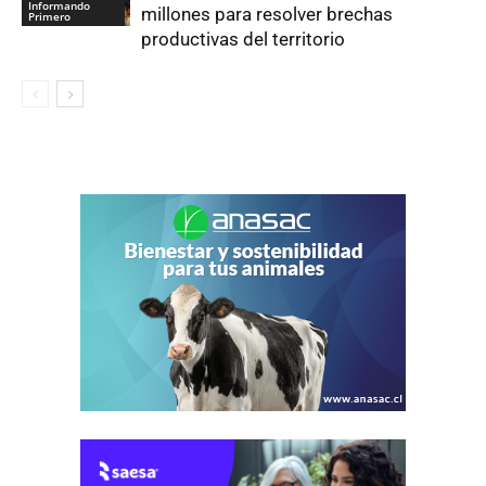
Informando
millones para resolver brechas
Primero
productivas del territorio