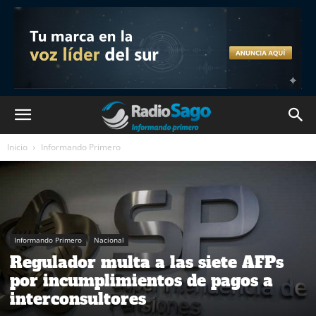
Inicio
Informando Primero
Informando Primero
Nacional
Regulador multa a las siete AFPs
por incumplimientos de pagos a
interconsultores