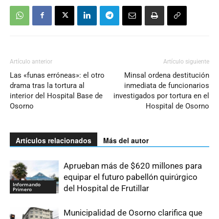
Artículo anterior
Artículo siguiente
Las «funas erróneas»: el otro
Minsal ordena destitución
drama tras la tortura al
inmediata de funcionarios
interior del Hospital Base de
investigados por tortura en el
Osorno
Hospital de Osorno
Artículos relacionados
Más del autor
Aprueban más de $620 millones para
equipar el futuro pabellón quirúrgico
Informando
del Hospital de Frutillar
Primero
Municipalidad de Osorno clarifica que