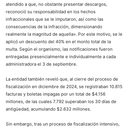
atendido a que, no obstante presentar descargos,
reconoció su responsabilidad en los hechos
infraccionales que se le imputaron, así como las
consecuencias de la infracción, dimensionando
realmente la magnitud de aquella». Por este motivo, se le
aplicó un descuento del 40% en el monto total de la
multa. Según el organismo, las notificaciones fueron
entregadas presencialmente e individualmente a cada
administradora el 3 de septiembre.
La entidad también reveló que, al cierre del proceso de
fiscalización en diciembre de 2024, se registraban 10.815
facturas y boletas impagas por un total de $4.156
millones, de las cuales 7.792 superaban los 30 días de
antigüedad, acumulando $2.632 millones.
Sin embargo, tras un proceso de fiscalización intensivo,