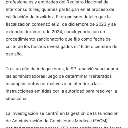
profesionales y entidades del Registro Nacional de
Interconsultores, quienes participan en el proceso de
calificación de invalidez. El organismo detalló que la
fiscalización comenzó el 21 de diciembre de 2023 y se
extendió durante todo 2024, concluyendo con un
procedimiento sancionatorio que fijó como fecha de
corte de los hechos investigados el 16 de diciembre de
ese año.
Tras un año de indagaciones, la SP resolvió sancionar a
las administradoras luego de determinar «reiterados
incumplimientos normativos y no atender a las
instrucciones emitidas por la autoridad para resolver la
situación».
La investigación se centró en la gestión de la Fundación
de Administración de Comisiones Médicas (FACM),