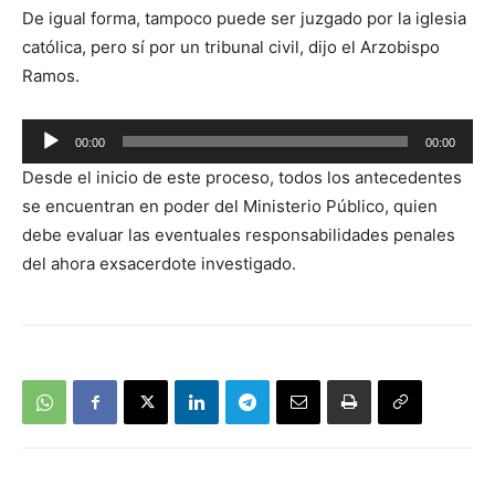
De igual forma, tampoco puede ser juzgado por la iglesia
católica, pero sí por un tribunal civil, dijo el Arzobispo
Ramos.
Reproductor
00:00
00:00
de
Desde el inicio de este proceso, todos los antecedentes
audio
se encuentran en poder del Ministerio Público, quien
debe evaluar las eventuales responsabilidades penales
del ahora exsacerdote investigado.