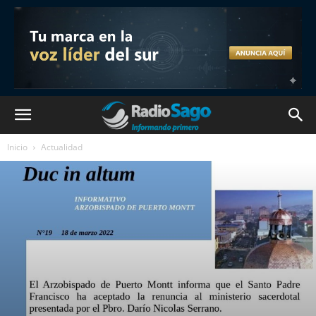
Inicio
Actualidad