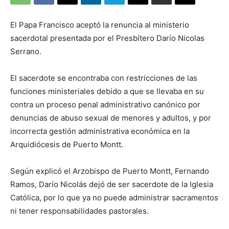
El Papa Francisco aceptó la renuncia al ministerio
sacerdotal presentada por el Presbítero Darío Nicolas
Serrano.
El sacerdote se encontraba con restricciones de las
funciones ministeriales debido a que se llevaba en su
contra un proceso penal administrativo canónico por
denuncias de abuso sexual de menores y adultos, y por
incorrecta gestión administrativa económica en la
Arquidiócesis de Puerto Montt.
Según explicó el Arzobispo de Puerto Montt, Fernando
Ramos, Darío Nicolás dejó de ser sacerdote de la Iglesia
Católica, por lo que ya no puede administrar sacramentos
ni tener responsabilidades pastorales.