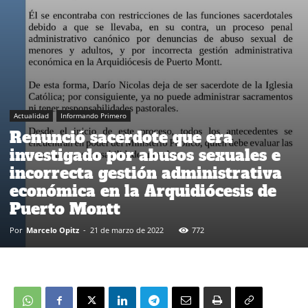
Actualidad
Informando Primero
Renunció sacerdote que era
investigado por abusos sexuales e
incorrecta gestión administrativa
económica en la Arquidiócesis de
Puerto Montt
Por
Marcelo Opitz
-
21 de marzo de 2022
772