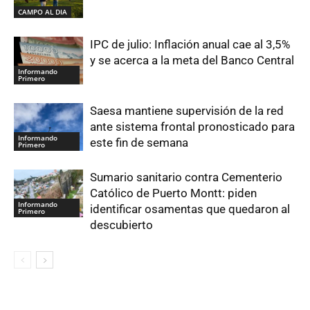
CAMPO AL DIA
IPC de julio: Inflación anual cae al 3,5%
y se acerca a la meta del Banco Central
Informando
Primero
Saesa mantiene supervisión de la red
ante sistema frontal pronosticado para
Informando
este fin de semana
Primero
Sumario sanitario contra Cementerio
Católico de Puerto Montt: piden
Informando
identificar osamentas que quedaron al
Primero
descubierto