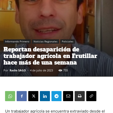
Informando Primero
Noticias Regionales
Policiales
Reportan desaparición de
trabajador agrícola en Frutillar
hace más de una semana
Por
Radio SAGO
-
4 de julio de 2023
755
Un trabajador agrícola se encuentra extraviado desde el