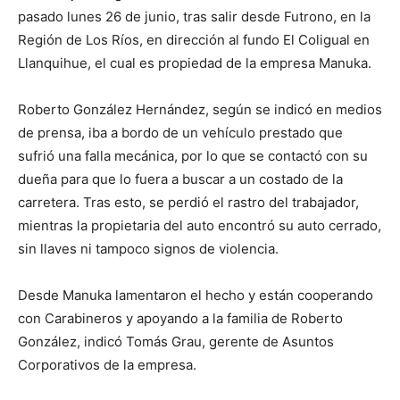
pasado lunes 26 de junio, tras salir desde Futrono, en la
Región de Los Ríos, en dirección al fundo El Coligual en
Llanquihue, el cual es propiedad de la empresa Manuka.
Roberto González Hernández, según se indicó en medios
de prensa, iba a bordo de un vehículo prestado que
sufrió una falla mecánica, por lo que se contactó con su
dueña para que lo fuera a buscar a un costado de la
carretera. Tras esto, se perdió el rastro del trabajador,
mientras la propietaria del auto encontró su auto cerrado,
sin llaves ni tampoco signos de violencia.
Desde Manuka lamentaron el hecho y están cooperando
con Carabineros y apoyando a la familia de Roberto
González, indicó Tomás Grau, gerente de Asuntos
Corporativos de la empresa.