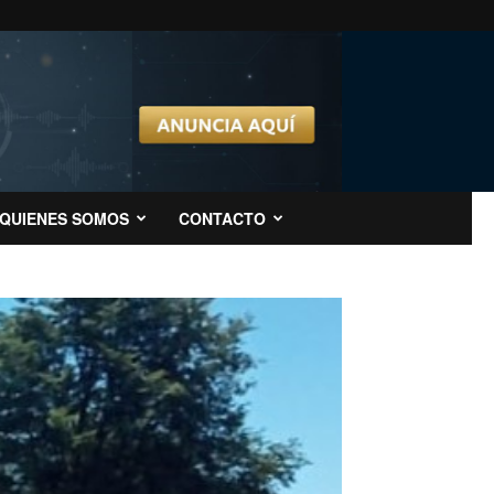
QUIENES SOMOS
CONTACTO