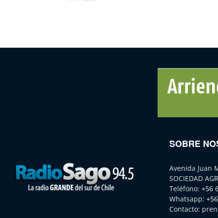
SOBRE NO
Avenida Juan 
SOCIEDAD AGR
Teléfono:
+56 
Whatsapp:
+56
Contacto:
pren