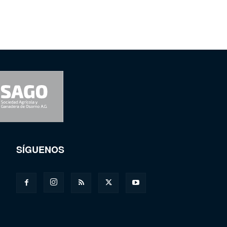
SÍGUENOS