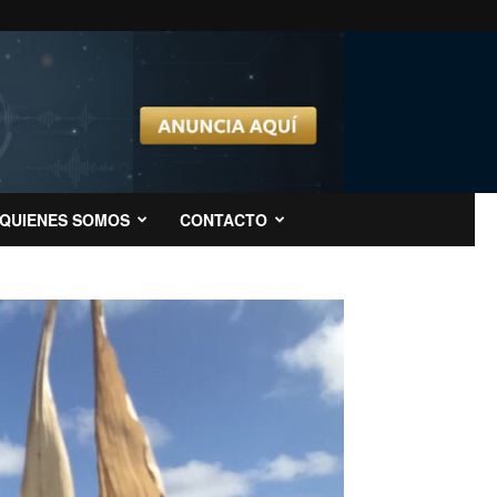
QUIENES SOMOS
CONTACTO