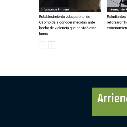
Informando Primero
Informando 
Establecimiento educacional de
Estudiantes 
Osorno da a conocer medidas ante
reforzaron h
hecho de violencia que se vivió este
entrenamien
lunes