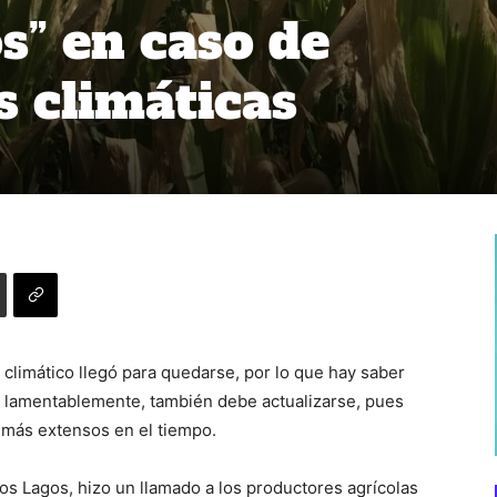
s” en caso de
 climáticas
climático llegó para quedarse, por lo que hay saber
a, lamentablemente, también debe actualizarse, pues
 más extensos en el tiempo.
os Lagos, hizo un llamado a los productores agrícolas