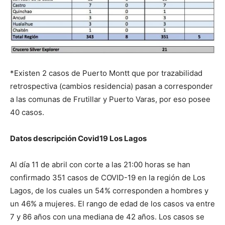
*Existen 2 casos de Puerto Montt que por trazabilidad
retrospectiva (cambios residencia) pasan a corresponder
a las comunas de Frutillar y Puerto Varas, por eso posee
40 casos.
Datos descripción Covid19 Los Lagos
Al día 11 de abril con corte a las 21:00 horas se han
confirmado 351 casos de COVID-19 en la región de Los
Lagos, de los cuales un 54% corresponden a hombres y
un 46% a mujeres. El rango de edad de los casos va entre
7 y 86 años con una mediana de 42 años. Los casos se