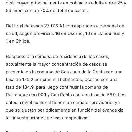
distribuyen principalmente en población adulta entre 25 y
59 años, con un 70% del total de casos.
Del total de casos 27 (7,6 %) corresponden a personal de
salud, según provincia: 16 en Osorno, 10 en Llanquihue y
1 en Chiloé.
Respecto a la comuna de residencia de los casos,
actualmente la mayor concentración de casos se
presenta en la comuna de San Juan de la Costa con una
tasa de 170.2 por cien mil habitantes, Osorno con una
tasa de 134.9, para luego continuar la comuna de
Purranque con 90.1 y San Pablo con una tasa de 56.9. Los
datos a nivel comunal tienen un carácter provisorio, ya
que se ajustan periódicamente en función del avance de
las investigaciones de caso respectivas.