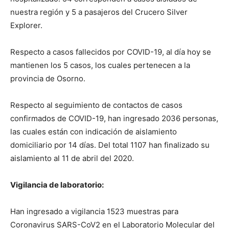
nuestra región y 5 a pasajeros del Crucero Silver
Explorer.
Respecto a casos fallecidos por COVID-19, al día hoy se
mantienen los 5 casos, los cuales pertenecen a la
provincia de Osorno.
Respecto al seguimiento de contactos de casos
confirmados de COVID-19, han ingresado 2036 personas,
las cuales están con indicación de aislamiento
domiciliario por 14 días. Del total 1107 han finalizado su
aislamiento al 11 de abril del 2020.
Vigilancia de laboratorio:
Han ingresado a vigilancia 1523 muestras para
Coronavirus SARS-CoV2 en el Laboratorio Molecular del