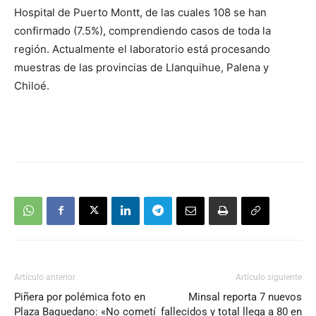
Hospital de Puerto Montt, de las cuales 108 se han
confirmado (7.5%), comprendiendo casos de toda la
región. Actualmente el laboratorio está procesando
muestras de las provincias de Llanquihue, Palena y
Chiloé.
Artículo anterior
Artículo siguiente
Piñera por polémica foto en
Minsal reporta 7 nuevos
Plaza Baquedano: «No cometí
fallecidos y total llega a 80 en