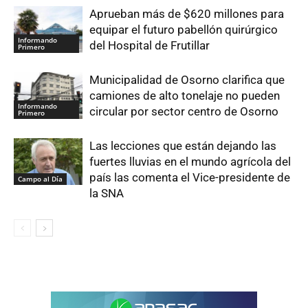
Aprueban más de $620 millones para
equipar el futuro pabellón quirúrgico
Informando
del Hospital de Frutillar
Primero
Municipalidad de Osorno clarifica que
camiones de alto tonelaje no pueden
Informando
circular por sector centro de Osorno
Primero
Las lecciones que están dejando las
fuertes lluvias en el mundo agrícola del
país las comenta el Vice-presidente de
Campo al Día
la SNA