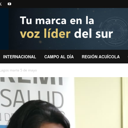
INTERNACIONAL
CAMPO AL DÍA
REGIÓN ACUÍCOLA
 Lagos marte 5 de mayo