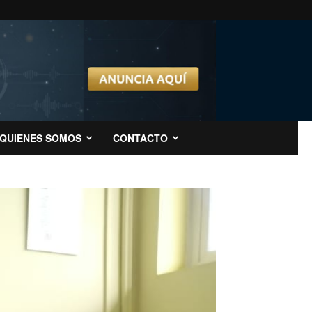
QUIENES SOMOS
CONTACTO