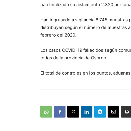
han finalizado su aislamiento 2.320 persona
Han ingresado a vigilancia 8.745 muestras
distribuyen según el número de muestras a
febrero del 2020.
Los casos COVID-19 fallecidos según comuna
todos de la provincia de Osorno.
El total de controles en los puntos, aduana