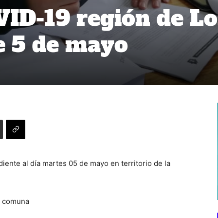
ID-19 región de Lo
e 5 de mayo
ente al día martes 05 de mayo en territorio de la
r comuna