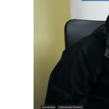
Actualidad
Informando Primero