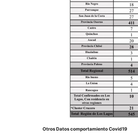
Otros Datos comportamiento Covid19