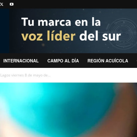
INTERNACIONAL
CAMPO AL DÍA
REGIÓN ACUÍCOLA
Lagos viernes 8 de mayo de...