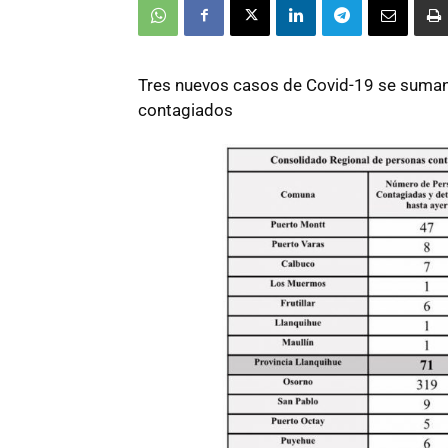
Tres nuevos casos de Covid-19 se suman e
contagiados