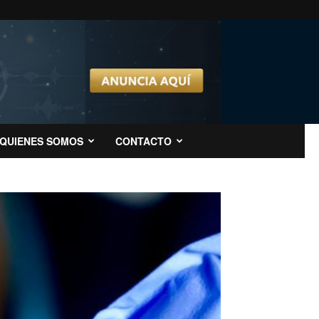
QUIENES SOMOS
CONTACTO