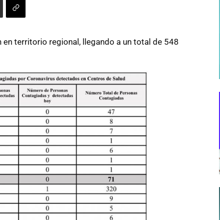
n territorio regional, llegando a un total de 548