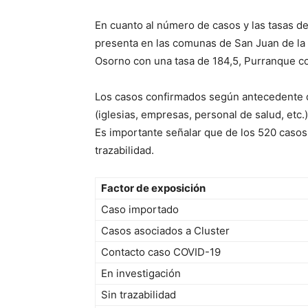
En cuanto al número de casos y las tasas d
presenta en las comunas de San Juan de la 
Osorno con una tasa de 184,5, Purranque con
Los casos confirmados según antecedente d
(iglesias, empresas, personal de salud, etc.
Es importante señalar que de los 520 caso
trazabilidad.
Factor de exposición
Caso importado
Casos asociados a Cluster
Contacto caso COVID-19
En investigación
Sin trazabilidad