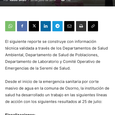
El siguiente reporte se construye con información
técnica validada a través de los Departamentos de Salud
Ambiental, Departamento de Salud de Poblaciones,
Departamento de Laboratorio y Comité Operativo de
Emergencias de la Seremi de Salud.
Desde el inicio de la emergencia sanitaria por corte
masivo de agua en la comuna de Osorno, la institución de
salud ha desarrollado un trabajo en las siguientes líneas
de acción con los siguientes resultados al 25 de julio:
Fiscalizaciones: