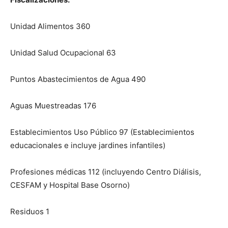
Unidad Alimentos 360
Unidad Salud Ocupacional 63
Puntos Abastecimientos de Agua 490
Aguas Muestreadas 176
Establecimientos Uso Público 97 (Establecimientos
educacionales e incluye jardines infantiles)
Profesiones médicas 112 (incluyendo Centro Diálisis,
CESFAM y Hospital Base Osorno)
Residuos 1