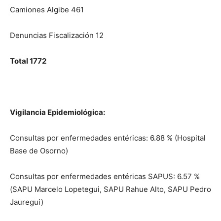
Camiones Algibe 461
Denuncias Fiscalización 12
Total 1772
Vigilancia Epidemiológica:
Consultas por enfermedades entéricas: 6.88 % (Hospital
Base de Osorno)
Consultas por enfermedades entéricas SAPUS: 6.57 %
(SAPU Marcelo Lopetegui, SAPU Rahue Alto, SAPU Pedro
Jauregui)