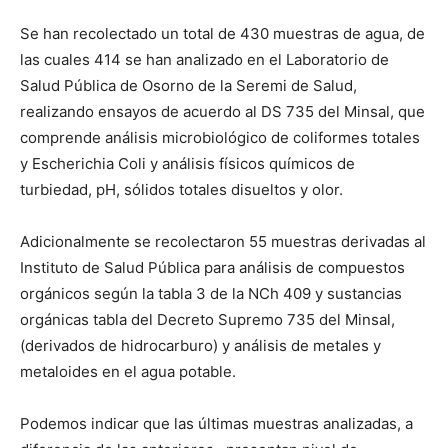
Se han recolectado un total de 430 muestras de agua, de
las cuales 414 se han analizado en el Laboratorio de
Salud Pública de Osorno de la Seremi de Salud,
realizando ensayos de acuerdo al DS 735 del Minsal, que
comprende análisis microbiológico de coliformes totales
y Escherichia Coli y análisis físicos químicos de
turbiedad, pH, sólidos totales disueltos y olor.
Adicionalmente se recolectaron 55 muestras derivadas al
Instituto de Salud Pública para análisis de compuestos
orgánicos según la tabla 3 de la NCh 409 y sustancias
orgánicas tabla del Decreto Supremo 735 del Minsal,
(derivados de hidrocarburo) y análisis de metales y
metaloides en el agua potable.
Podemos indicar que las últimas muestras analizadas, a