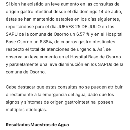
Si bien ha existido un leve aumento en las consultas de
origen gastrointestinal desde el día domingo 14 de Julio,
éstas se han mantenido estables en los días siguientes,
reportándose para el día JUEVES 25 DE JULIO en los
SAPU de la comuna de Osorno un 6.57 % y en el Hospital
Base Osorno un 6.88%, de cuadros gastrointestinales
respecto el total de atenciones de urgencia. Así, se
observa un leve aumento en el Hospital Base de Osorno
y paralelamente una leve disminución en los SAPUs de la
comuna de Osorno.
Cabe destacar que estas consultas no se pueden atribuir
directamente a la emergencia del agua, dado que los
signos y síntomas de origen gastrointestinal poseen
múltiples etiologías.
Resultados Muestras de Agua