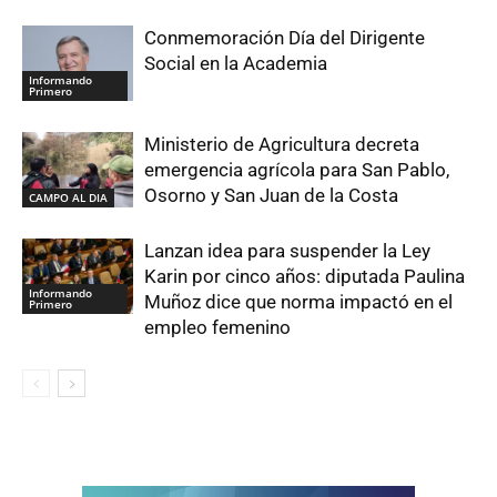
Conmemoración Día del Dirigente
Social en la Academia
Informando
Primero
Ministerio de Agricultura decreta
emergencia agrícola para San Pablo,
Osorno y San Juan de la Costa
CAMPO AL DIA
Lanzan idea para suspender la Ley
Karin por cinco años: diputada Paulina
Informando
Muñoz dice que norma impactó en el
Primero
empleo femenino