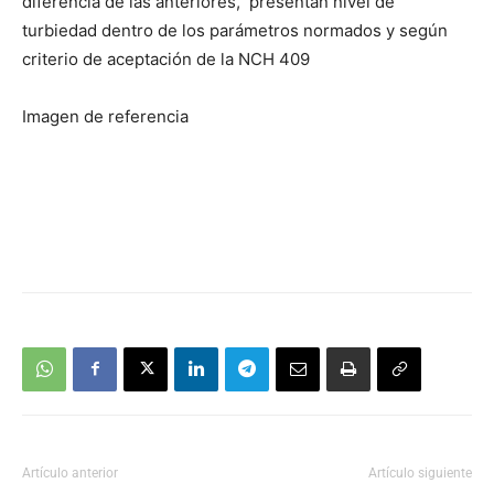
diferencia de las anteriores, presentan nivel de
turbiedad dentro de los parámetros normados y según
criterio de aceptación de la NCH 409
Imagen de referencia
Artículo anterior
Artículo siguiente