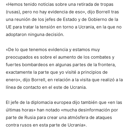
«Hemos tenido noticias sobre una retirada de tropas
(rusas), pero no hay evidencia de eso», dijo Borrell tras
una reunión de los jefes de Estado y de Gobierno de la
UE para tratar la tensión en torno a Ucrania, en la que no
adoptaron ninguna decisión.
«De lo que tenemos evidencia y estamos muy
preocupados es sobre el aumento de los combates y
fuertes bombardeos en algunas partes de la frontera,
exactamente la parte que yo visité a principios de
enero», dijo Borrell, en relación a la visita que realizó a la
línea de contacto en el este de Ucrania.
El jefe de la diplomacia europea dijo también que «en las
últimas horas» han notado «mucha desinformación por
parte de Rusia para crear una atmósfera de ataques
contra rusos en esta parte de Ucrania».