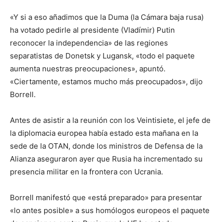
«Y si a eso añadimos que la Duma (la Cámara baja rusa)
ha votado pedirle al presidente (Vladímir) Putin
reconocer la independencia» de las regiones
separatistas de Donetsk y Lugansk, «todo el paquete
aumenta nuestras preocupaciones», apuntó.
«Ciertamente, estamos mucho más preocupados», dijo
Borrell.
Antes de asistir a la reunión con los Veintisiete, el jefe de
la diplomacia europea había estado esta mañana en la
sede de la OTAN, donde los ministros de Defensa de la
Alianza aseguraron ayer que Rusia ha incrementado su
presencia militar en la frontera con Ucrania.
Borrell manifestó que «está preparado» para presentar
«lo antes posible» a sus homólogos europeos el paquete