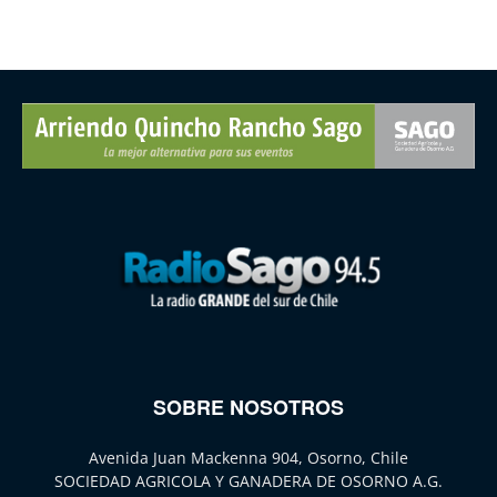
SOBRE NOSOTROS
Avenida Juan Mackenna 904, Osorno, Chile
SOCIEDAD AGRICOLA Y GANADERA DE OSORNO A.G.