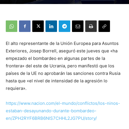
El alto representante de la Unión Europea para Asuntos
Exteriores, Josep Borrell, aseguró este jueves que «ha
empezado el bombardeo en algunas partes de la
frontera» del este de Ucrania, pero manifestó que los
países de la UE no aprobarán las sanciones contra Rusia
hasta que «el nivel de intensidad de la agresión lo
requiera».
https://www.nacion.com/el-mundo/conflictos/los-ninos-
estaban-desayunando-durante-bombardeo-
en/ZPH2RYF6BRB6NIS7CHHL2JG7PU/story/