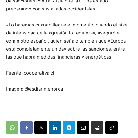
de sanciones contra Rusia que la UE ha estado
preparando con sus aliados occidentales.
«Lo haremos cuando llegue el momento, cuando el nivel
de intensidad de la agresión lo requiera», aseguró el
exministro español, quien señaló también que «Europa
está completamente unida» sobre las sanciones, entre
las que habrá medidas financieras y energéticas.
Fuente: cooperativa.cl
Imagen: @esdiarimenorca