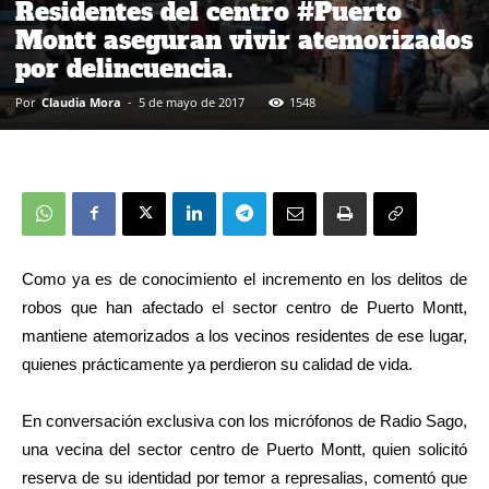
Residentes del centro #Puerto
Montt aseguran vivir atemorizados
por delincuencia.
Por
Claudia Mora
-
5 de mayo de 2017
1548
Como ya es de conocimiento el incremento en los delitos de
robos que han afectado el sector centro de Puerto Montt,
mantiene atemorizados a los vecinos residentes de ese lugar,
quienes prácticamente ya perdieron su calidad de vida.
En conversación exclusiva con los micrófonos de Radio Sago,
una vecina del sector centro de Puerto Montt, quien solicitó
reserva de su identidad por temor a represalias, comentó que