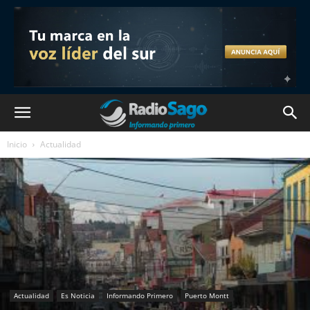
Inicio
Actualidad
Actualidad
Es Noticia
Informando Primero
Puerto Montt