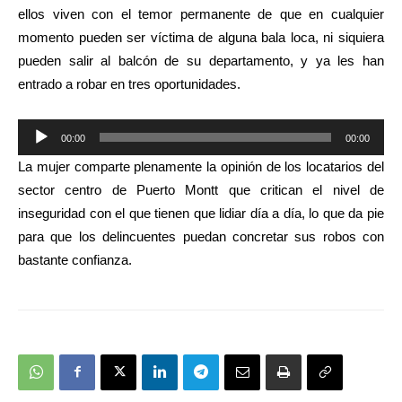
ellos viven con el temor permanente de que en cualquier
momento pueden ser víctima de alguna bala loca, ni siquiera
pueden salir al balcón de su departamento, y ya les han
entrado a robar en tres oportunidades.
Reproductor
00:00
00:00
de
La mujer comparte plenamente la opinión de los locatarios del
audio
sector centro de Puerto Montt que critican el nivel de
inseguridad con el que tienen que lidiar día a día, lo que da pie
para que los delincuentes puedan concretar sus robos con
bastante confianza.