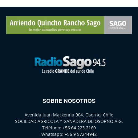
SOBRE NOSOTROS
Avenida Juan Mackenna 904, Osorno, Chile
SOCIEDAD AGRICOLA Y GANADERA DE OSORNO A.G.
Teléfono:
+56 64 223 2160
Whatsapp:
+56 9 57244942