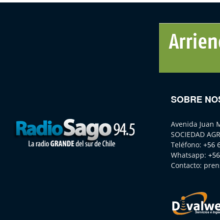
SOBRE NO
Avenida Juan 
SOCIEDAD AGR
Teléfono:
+56 
Whatsapp:
+56
Contacto:
pren