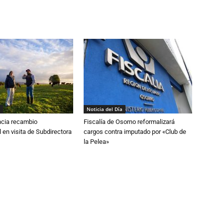
Noticia del Día
cia recambio
Fiscalía de Osorno reformalizará
 en visita de Subdirectora
cargos contra imputado por «Club de
la Pelea»