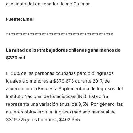
asesinato del ex senador Jaime Guzmán.
Fuente: Emol
*********************************************
La mitad de los trabajadores chilenos gana menos de
$379 mil
El 50% de las personas ocupadas percibió ingresos
iguales a o menores a $379.673 durante 2017, de
acuerdo con la Encuesta Suplementaria de Ingresos del
Instituto Nacional de Estadísticas (INE). Esta cifra
representa una variación anual de 8,5%. Por género, las
mujeres obtuvieron un ingreso mediano mensual de
$319.725 y los hombres, $402.355.