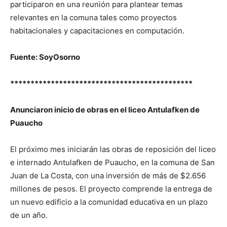
participaron en una reunión para plantear temas
relevantes en la comuna tales como proyectos
habitacionales y capacitaciones en computación.
Fuente: SoyOsorno
*********************************************
Anunciaron inicio de obras en el liceo Antulafken de
Puaucho
El próximo mes iniciarán las obras de reposición del liceo
e internado Antulafken de Puaucho, en la comuna de San
Juan de La Costa, con una inversión de más de $2.656
millones de pesos. El proyecto comprende la entrega de
un nuevo edificio a la comunidad educativa en un plazo
de un año.