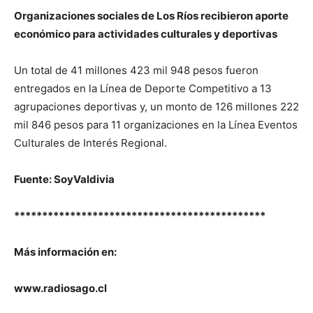
Organizaciones sociales de Los Ríos recibieron aporte
económico para actividades culturales y deportivas
Un total de 41 millones 423 mil 948 pesos fueron
entregados en la Línea de Deporte Competitivo a 13
agrupaciones deportivas y, un monto de 126 millones 222
mil 846 pesos para 11 organizaciones en la Línea Eventos
Culturales de Interés Regional.
Fuente: SoyValdivia
*********************************************
Más información en:
www.radiosago.cl