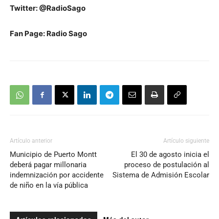
Twitter: @RadioSago
Fan Page: Radio Sago
Artículo anterior
Artículo siguiente
Municipio de Puerto Montt
El 30 de agosto inicia el
deberá pagar millonaria
proceso de postulación al
indemnización por accidente
Sistema de Admisión Escolar
de niño en la vía pública