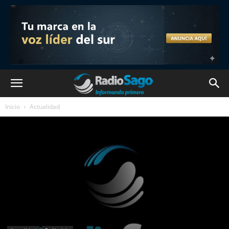
Inicio
Actualidad