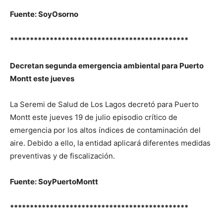
Fuente: SoyOsorno
*********************************************
Decretan segunda emergencia ambiental para Puerto
Montt este jueves
La Seremi de Salud de Los Lagos decretó para Puerto
Montt este jueves 19 de julio episodio crítico de
emergencia por los altos índices de contaminación del
aire. Debido a ello, la entidad aplicará diferentes medidas
preventivas y de fiscalización.
Fuente: SoyPuertoMontt
*********************************************