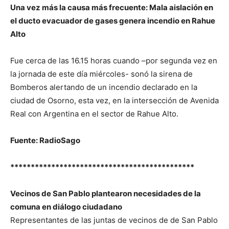
Una vez más la causa más frecuente: Mala aislación en
el ducto evacuador de gases genera incendio en Rahue
Alto
Fue cerca de las 16.15 horas cuando –por segunda vez en
la jornada de este día miércoles- sonó la sirena de
Bomberos alertando de un incendio declarado en la
ciudad de Osorno, esta vez, en la intersección de Avenida
Real con Argentina en el sector de Rahue Alto.
Fuente: RadioSago
*********************************************
Vecinos de San Pablo plantearon necesidades de la
comuna en diálogo ciudadano
Representantes de las juntas de vecinos de de San Pablo