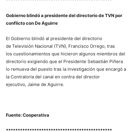
*********************************************
Gobierno blindó a presidente del directorio de TVN por
conflicto con De Aguirre
El Gobierno blindó al presidente del directorio
de
Televisión Nacional (TVN), Francisco Orrego, tras
los cuestionamientos que hicieron algunos miembros del
directorio exigiendo que el Presidente Sebastián Piñera
lo remueva del puesto tras la investigación que encargó a
la Contraloría del canal en contra del director
ejecutivo, Jaime de Aguirre.
Fuente: Cooperativa
*********************************************