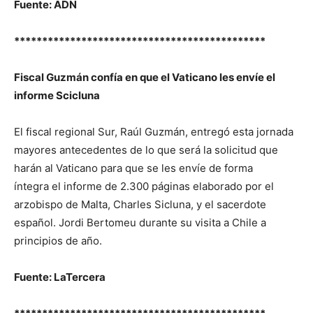
Fuente: ADN
*********************************************
Fiscal Guzmán confía en que el Vaticano les envíe el
informe Scicluna
El fiscal regional Sur, Raúl Guzmán, entregó esta jornada
mayores antecedentes de lo que será la solicitud que
harán al Vaticano para que se les envíe de forma
íntegra el informe de 2.300 páginas elaborado por el
arzobispo de Malta, Charles Sicluna, y el sacerdote
español. Jordi Bertomeu durante su visita a Chile a
principios de año.
Fuente: LaTercera