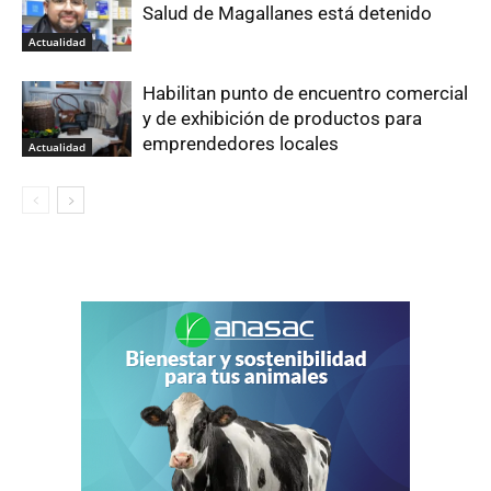
Salud de Magallanes está detenido
Actualidad
Habilitan punto de encuentro comercial
y de exhibición de productos para
emprendedores locales
Actualidad