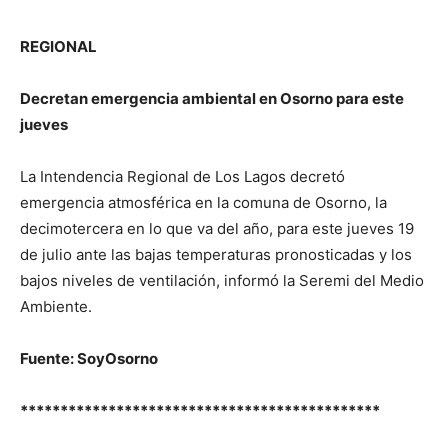
REGIONAL
Decretan emergencia ambiental en Osorno para este
jueves
La Intendencia Regional de Los Lagos decretó
emergencia atmosférica en la comuna de Osorno, la
decimotercera en lo que va del año, para este jueves 19
de julio ante las bajas temperaturas pronosticadas y los
bajos niveles de ventilación, informó la Seremi del Medio
Ambiente.
Fuente: SoyOsorno
*********************************************