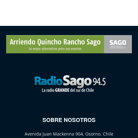
SOBRE NOSOTROS
Avenida Juan Mackenna 904, Osorno, Chile