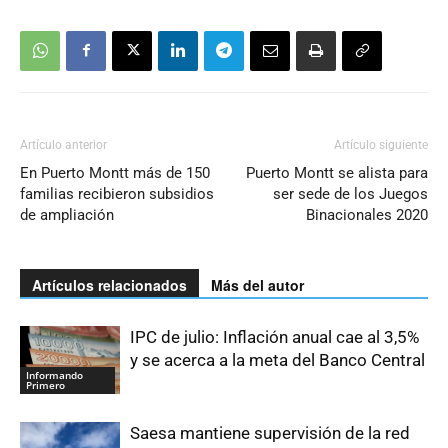
Artículo anterior
Artículo siguiente
En Puerto Montt más de 150
Puerto Montt se alista para
familias recibieron subsidios
ser sede de los Juegos
de ampliación
Binacionales 2020
Artículos relacionados
Más del autor
IPC de julio: Inflación anual cae al 3,5%
y se acerca a la meta del Banco Central
Informando
Primero
Saesa mantiene supervisión de la red