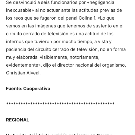
Se desvinculó a seis funcionarios por «negligencia
inexcusable» al no actuar ante las actitudes previas de
los reos que se fugaron del penal Colina 1. «Lo que
vemos en las imágenes que tenemos de sustento en el
circuito cerrado de televisión es una actitud de los
internos que tuvieron por mucho tiempo,
a vista y
paciencia del circuito cerrado de televisión, no en forma
muy elaborada, visiblemente, notoriamente,
evidentemente», dijo el director nacional del organismo,
Christian Alveal.
Fuente: Cooperativa
*********************************************
REGIONAL