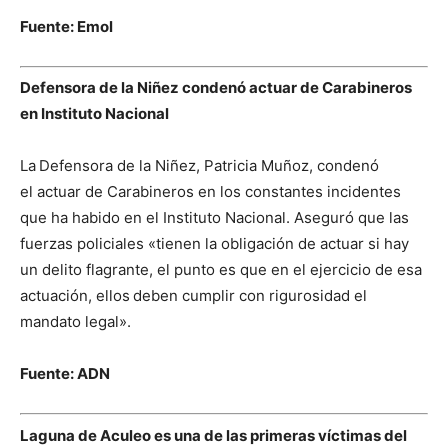
Fuente: Emol
Defensora de la Niñez condenó actuar de Carabineros
en Instituto Nacional
La
Defensora de la Niñez, Patricia Muñoz, condenó
el actuar de Carabineros en los constantes incidentes
que ha habido en el Instituto Nacional. Aseguró que las
fuerzas policiales «tienen la obligación de actuar si hay
un delito flagrante, el punto es que en el ejercicio de esa
actuación, ellos
deben cumplir con rigurosidad el
mandato legal».
Fuente: ADN
Laguna de Aculeo es una de las primeras víctimas del