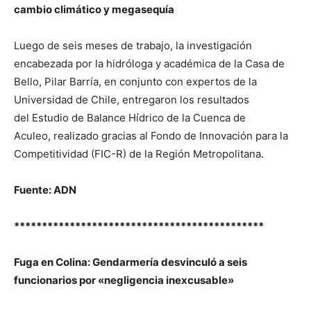
cambio climático y megasequía
Luego de seis meses de trabajo, la investigación
encabezada por la hidróloga y académica de la Casa de
Bello, Pilar Barría, en conjunto con expertos de la
Universidad de Chile, entregaron los resultados
del Estudio de Balance Hídrico de la Cuenca de
Aculeo, realizado gracias al Fondo de Innovación para la
Competitividad (FIC-R) de la Región Metropolitana.
Fuente: ADN
*********************************************
Fuga en Colina: Gendarmería desvinculó a seis
funcionarios por «negligencia inexcusable»