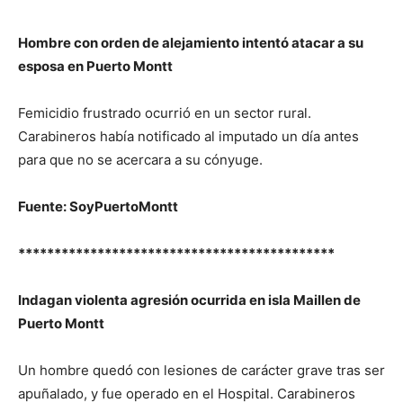
Hombre con orden de alejamiento intentó atacar a su
esposa en Puerto Montt
Femicidio frustrado ocurrió en un sector rural.
Carabineros había notificado al imputado un día antes
para que no se acercara a su cónyuge.
Fuente: SoyPuertoMontt
********************************************
Indagan violenta agresión ocurrida en isla Maillen de
Puerto Montt
Un hombre quedó con lesiones de carácter grave tras ser
apuñalado, y fue operado en el Hospital. Carabineros