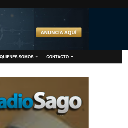
QUIENES SOMOS
CONTACTO