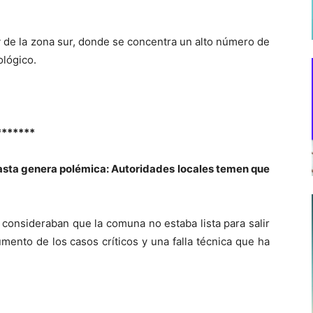
 y de la zona sur, donde se concentra un alto número de
ológico.
*******
sta genera polémica: Autoridades locales temen que
 consideraban que la comuna no estaba lista para salir
mento de los casos críticos y una falla técnica que ha