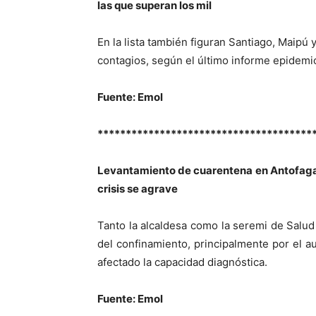
las que superan los mil
En la lista también figuran Santiago, Maipú
contagios, según el último informe epidemi
Fuente: Emol
**************************************
Levantamiento de cuarentena en Antofaga
crisis se agrave
Tanto la alcaldesa como la seremi de Salud
del confinamiento, principalmente por el au
afectado la capacidad diagnóstica.
Fuente: Emol