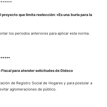
*******
 proyecto que limita reelección: «Es una burla para la
ontar los periodos anteriores para aplicar esta norma.
******
 Fiscal para atender solicitudes de Dideco
ación de Registro Social de Hogares y para postular a
evitar aglomeraciones de público.