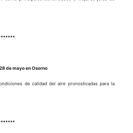
*******
 28 de mayo en Osorno
ndiciones de calidad del aire pronosticadas para la
*******