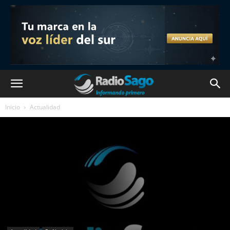
Inicio
Actualidad