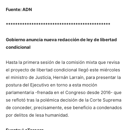
Fuente: ADN
*********************************************
Gobierno anuncia nueva redacción de ley de libertad
condicional
Hasta la primera sesión de la comisión mixta que revisa
el proyecto de libertad condicional llegó este miércoles
el ministro de Justicia, Hernán Larraín, para presentar la
postura del Ejecutivo en torno a esta moción
parlamentaria -frenada en el Congreso desde 2016- que
se reflotó tras la polémica decisión de la Corte Suprema
de conceder, precisamente, ese beneficio a condenados
por delitos de lesa humanidad.