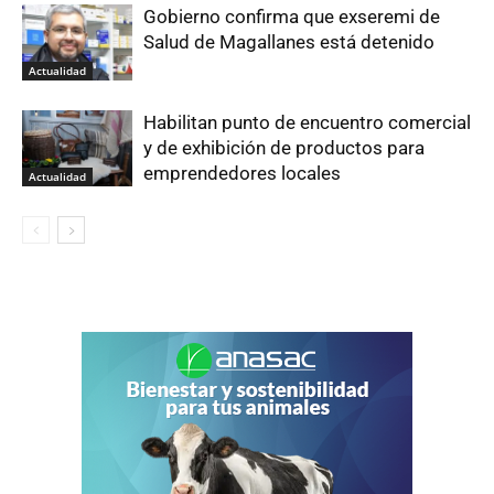
Gobierno confirma que exseremi de
Salud de Magallanes está detenido
Actualidad
Habilitan punto de encuentro comercial
y de exhibición de productos para
emprendedores locales
Actualidad