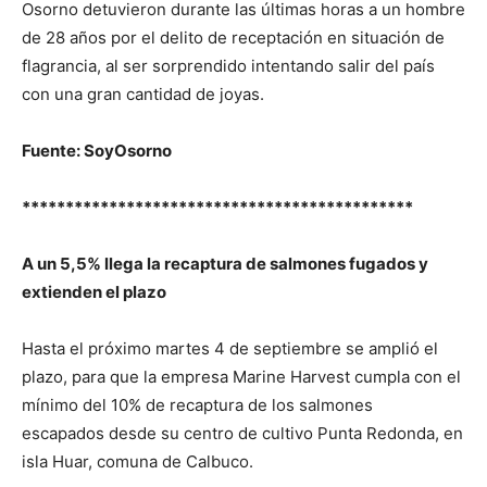
Osorno detuvieron durante las últimas horas a un hombre
de 28 años por el delito de receptación en situación de
flagrancia, al ser sorprendido intentando salir del país
con una gran cantidad de joyas.
Fuente: SoyOsorno
*********************************************
A un 5,5% llega la recaptura de salmones fugados y
extienden el plazo
Hasta el próximo martes 4 de septiembre se amplió el
plazo, para que la empresa Marine Harvest cumpla con el
mínimo del 10% de recaptura de los salmones
escapados desde su centro de cultivo Punta Redonda, en
isla Huar, comuna de Calbuco.