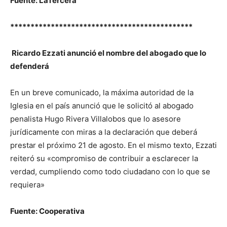
Fuente: LaTercera
*********************************************
Ricardo Ezzati anunció el nombre del abogado que lo
defenderá
En un breve comunicado, la máxima autoridad de la
Iglesia en el país anunció que le solicitó al abogado
penalista Hugo Rivera Villalobos que lo asesore
jurídicamente con miras a la declaración que deberá
prestar el próximo 21 de agosto. En el mismo texto, Ezzati
reiteró su «compromiso de contribuir a esclarecer la
verdad, cumpliendo como todo ciudadano con lo que se
requiera»
Fuente: Cooperativa