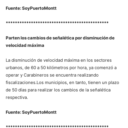
Fuente: SoyPuertoMontt
*********************************************
Parten los cambios de señalética por disminución de
velocidad máxima
La disminución de velocidad máxima en los sectores
urbanos, de 60 a 50 kilómetros por hora, ya comenzó a
operar y Carabineros se encuentra realizando
fiscalizaciones.Los municipios, en tanto, tienen un plazo
de 50 días para realizar los cambios de la señalética
respectiva.
Fuente: SoyPuertoMontt
*********************************************