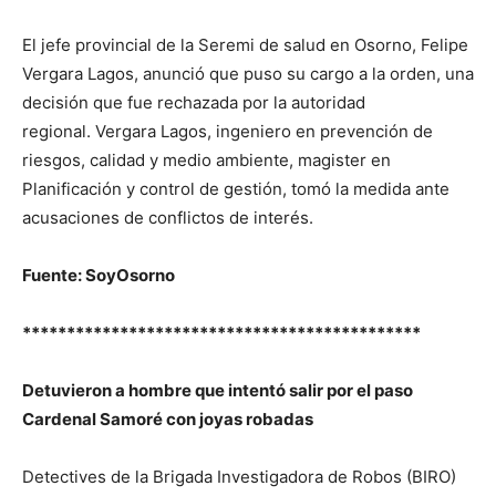
El jefe provincial de la Seremi de salud en Osorno, Felipe
Vergara Lagos, anunció que puso su cargo a la orden, una
decisión que fue rechazada por la autoridad
regional. Vergara Lagos, ingeniero en prevención de
riesgos, calidad y medio ambiente, magister en
Planificación y control de gestión, tomó la medida ante
acusaciones de conflictos de interés.
Fuente: SoyOsorno
*********************************************
Detuvieron a hombre que intentó salir por el paso
Cardenal Samoré con joyas robadas
Detectives de la Brigada Investigadora de Robos (BIRO)