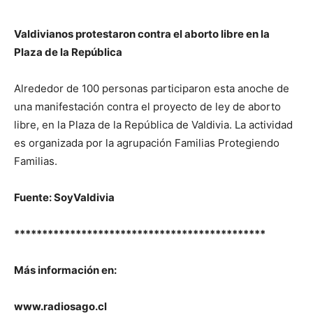
Valdivianos protestaron contra el aborto libre en la
Plaza de la República
Alrededor de 100 personas participaron esta anoche de
una manifestación contra el proyecto de ley de aborto
libre, en la Plaza de la República de Valdivia. La actividad
es organizada por la agrupación Familias Protegiendo
Familias.
Fuente: SoyValdivia
*********************************************
Más información en:
www.radiosago.cl