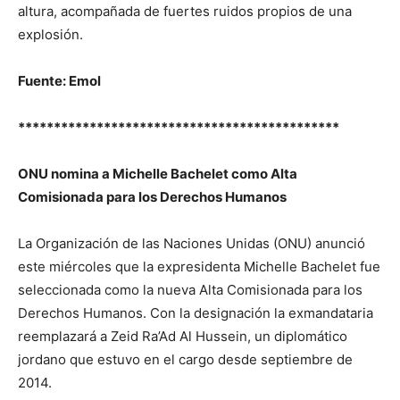
altura, acompañada de fuertes ruidos propios de una
explosión.
Fuente: Emol
*********************************************
ONU nomina a Michelle Bachelet como Alta
Comisionada para los Derechos Humanos
La Organización de las Naciones Unidas (ONU) anunció
este miércoles que la expresidenta Michelle Bachelet fue
seleccionada como la nueva Alta Comisionada para los
Derechos Humanos. Con la designación la exmandataria
reemplazará a Zeid Ra’Ad Al Hussein, un diplomático
jordano que estuvo en el cargo desde septiembre de
2014.