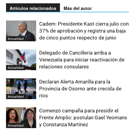
Artículos relacionados
Más del autor
Cadem: Presidente Kast cierra julio con
37% de aprobación y registra una baja
de cinco puntos respecto de junio
Actualidad
Delegado de Cancillería arriba a
Venezuela para iniciar reactivación de
relaciones consulares
Actualidad
Declaran Alerta Amarilla para la
Provincia de Osorno ante crecida de
ríos
Actualidad
Comenzó campaña para presidir el
Frente Amplio: postulan Gael Yeomans
y Constanza Martínez
Actualidad