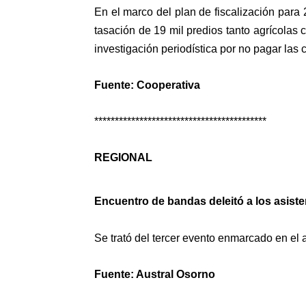
En el marco del plan de fiscalización para
tasación de 19 mil predios tanto agrícolas
investigación periodística por
no pagar las 
Fuente: Cooperativa
******************************************
REGIONAL
Encuentro de bandas deleitó a los asiste
Se trató del tercer evento enmarcado en el
Fuente: Austral Osorno