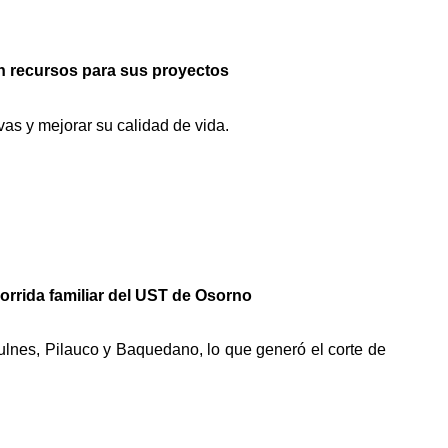
n recursos para sus proyectos
vas y mejorar su calidad de vida.
orrida familiar del UST de Osorno
Bulnes, Pilauco y Baquedano, lo que generó el corte de