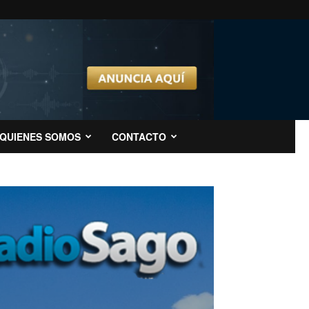
QUIENES SOMOS
CONTACTO