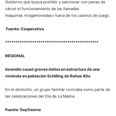
Gobierno que busca prohibir y sancionar con penas de
cárcel el funcionamiento de las llamadas
máquinas «tragamonedas» fuera de los casinos de juego.
Fuente: Cooperativa
*********************************************
REGIONAL
Incendio causó graves daños en estructura de una
vivienda en población Schilling de Rahue Alto
En el domicilio, un grupo familiar cocinaba como parte de
las celebraciones del Día de La Madre.
Fuente: SoyOsorno