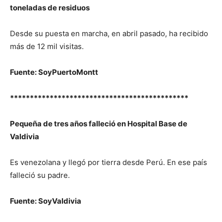
toneladas de residuos
Desde su puesta en marcha, en abril pasado, ha recibido
más de 12 mil visitas.
Fuente: SoyPuertoMontt
*********************************************
Pequeña de tres años falleció en Hospital Base de
Valdivia
Es venezolana y llegó por tierra desde Perú. En ese país
falleció su padre.
Fuente: SoyValdivia