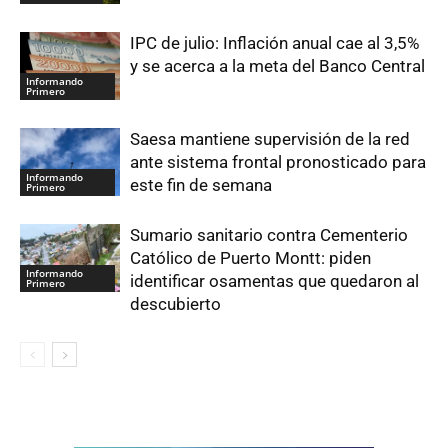
IPC de julio: Inflación anual cae al 3,5%
y se acerca a la meta del Banco Central
Informando
Primero
Saesa mantiene supervisión de la red
ante sistema frontal pronosticado para
Informando
este fin de semana
Primero
Sumario sanitario contra Cementerio
Católico de Puerto Montt: piden
Informando
identificar osamentas que quedaron al
Primero
descubierto