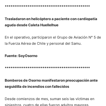
*********************************************
Trasladaron en helicóptero a paciente con cardiopatía
aguda desde Caleta Huellelhue
En el operativo, participaron el Grupo de Aviación N° 5 de
la Fuerza Aérea de Chile y personal del Samu.
Fuente: SoyOsorno
*********************************************
Bomberos de Osorno manifestaron preocupación ante
seguidilla de incendios con fallecidos
Desde comienzos de mes, suman seis las víctimas en
siniestros, cuatro de ellas fueron adultos mayores.