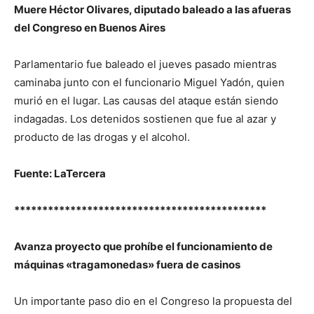
Muere Héctor Olivares, diputado baleado a las afueras
del Congreso en Buenos Aires
Parlamentario fue baleado el jueves pasado mientras
caminaba junto con el funcionario Miguel Yadón, quien
murió en el lugar. Las causas del ataque están siendo
indagadas. Los detenidos sostienen que fue al azar y
producto de las drogas y el alcohol.
Fuente: LaTercera
*********************************************
Avanza proyecto que prohíbe el funcionamiento de
máquinas «tragamonedas» fuera de casinos
Un importante paso dio en el Congreso la propuesta del