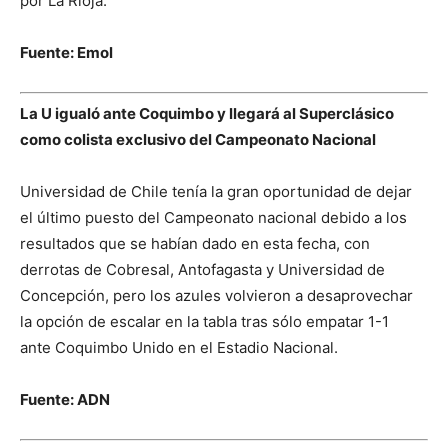
por La Rioja.
Fuente: Emol
La U igualó ante Coquimbo y llegará al Superclásico
como colista exclusivo del Campeonato Nacional
Universidad de Chile tenía la gran oportunidad de dejar
el último puesto del Campeonato nacional debido a los
resultados que se habían dado en esta fecha, con
derrotas de Cobresal, Antofagasta y Universidad de
Concepción, pero los azules volvieron a desaprovechar
la opción de escalar en la tabla tras sólo empatar 1-1
ante Coquimbo Unido en el Estadio Nacional.
Fuente: ADN