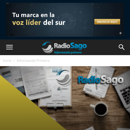
Inicio
Informando Primero