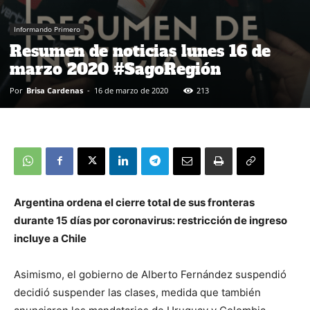
Informando Primero
Resumen de noticias lunes 16 de
marzo 2020 #SagoRegión
Por
Brisa Cardenas
-
16 de marzo de 2020
213
Argentina ordena el cierre total de sus fronteras
durante 15 días por coronavirus: restricción de ingreso
incluye a Chile
Asimismo, el gobierno de Alberto Fernández suspendió
decidió suspender las clases, medida que también