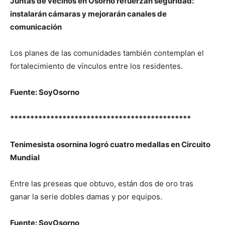
Juntas de vecinos en Osorno refuerzan seguridad:
instalarán cámaras y mejorarán canales de
comunicación
Los planes de las comunidades también contemplan el
fortalecimiento de vínculos entre los residentes.
Fuente: SoyOsorno
*********************************************
Tenimesista osornina logró cuatro medallas en Circuito
Mundial
Entre las preseas que obtuvo, están dos de oro tras
ganar la serie dobles damas y por equipos.
Fuente: SoyOsorno