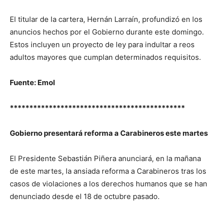
El titular de la cartera, Hernán Larraín, profundizó en los
anuncios hechos por el Gobierno durante este domingo.
Estos incluyen un proyecto de ley para indultar a reos
adultos mayores que cumplan determinados requisitos.
Fuente: Emol
*********************************************
Gobierno presentará reforma a Carabineros este martes
El Presidente Sebastián Piñera anunciará, en la mañana
de este martes, la ansiada reforma a Carabineros tras los
casos de violaciones a los derechos humanos que se han
denunciado desde el 18 de octubre pasado.