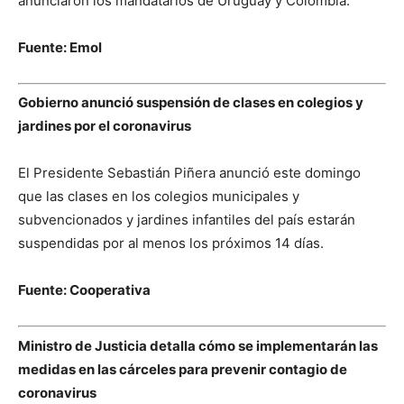
anunciaron los mandatarios de Uruguay y Colombia.
Fuente: Emol
Gobierno anunció suspensión de clases en colegios y
jardines por el coronavirus
El Presidente Sebastián Piñera anunció este domingo
que las clases en los colegios municipales y
subvencionados y jardines infantiles del país estarán
suspendidas por al menos los próximos 14 días.
Fuente: Cooperativa
Ministro de Justicia detalla cómo se implementarán las
medidas en las cárceles para prevenir contagio de
coronavirus