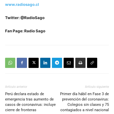
www.radiosago.cl
Twitter: @RadioSago
Fan Page: Radio Sago
Artículo anterior
Artículo siguiente
Perú declara estado de
Primer día hábil en Fase 3 de
emergencia tras aumento de
prevención del coronavirus:
casos de coronavirus: incluye
Colegios sin clases y 75
cierre de fronteras
contagiados a nivel nacional