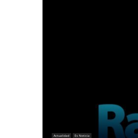
Actualidad
Es Noticia