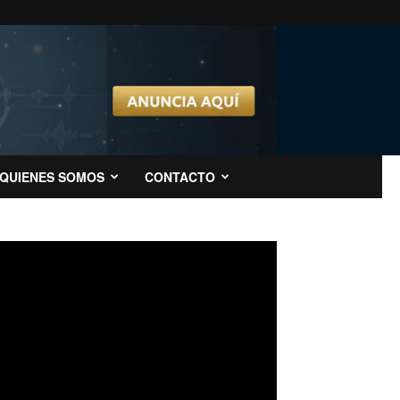
QUIENES SOMOS
CONTACTO